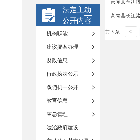
高青县长江
法定主动
高青县长江
公开内容
共 5 条
机构职能
建议提案办理
财政信息
行政执法公示
双随机一公开
教育信息
应急管理
法治政府建设