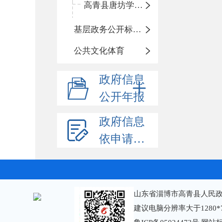
高青县唐坊学区中心小学
基层政务公开标准化规范化
公共文化体育
政府信息
公开年报
政府信息
依申请公开
山东省淄博市高青县人民政
建议电脑分辨率大于1280*