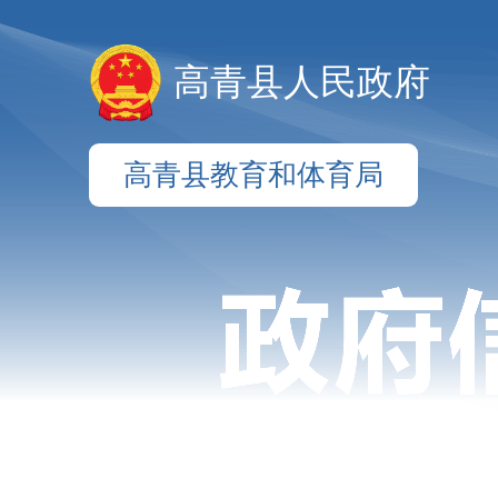
高青县人民政府
高青县教育和体育局