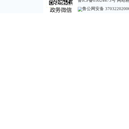
鲁ICP备05024473号
网站标识
鲁公网安备 3703220200