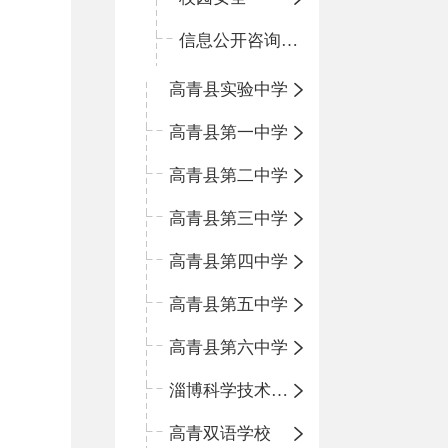
信息公开咨询指南
高青县实验中学
高青县第一中学
高青县第二中学
高青县第三中学
高青县第四中学
高青县第五中学
高青县第六中学
淄博科学技术学校
高青双语学校