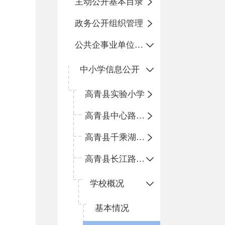
主动公开基本目录
政务公开组织管理
公共企事业单位信息公开
中小学信息公开
高青县实验小学
高青县中心路小学
高青县千乘湖小学
高青县长江路小学
学校概况
基本情况