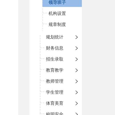
领导班子
机构设置
规章制度
规划统计
财务信息
招生录取
教育教学
教师管理
学生管理
体育美育
校园安全