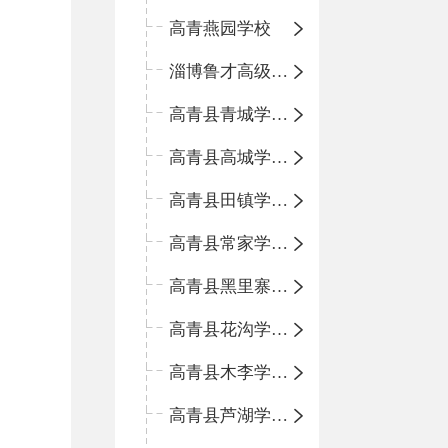
高青燕园学校
淄博鲁才高级中学
高青县青城学区中心小学
高青县高城学区中心小学
高青县田镇学区中心小学
高青县常家学区中心小学
高青县黑里寨学区中心小学
高青县花沟学区中心小学
高青县木李学区中心小学
高青县芦湖学区中心小学