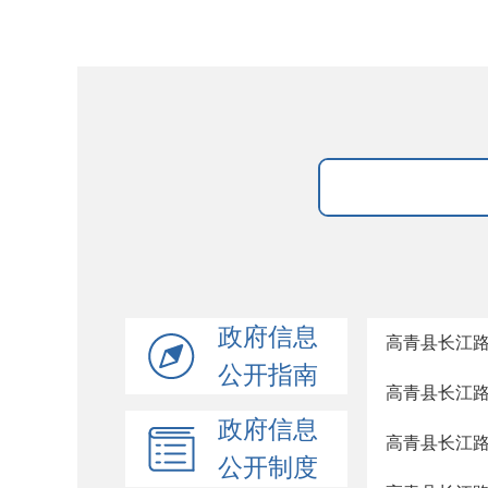
政府信息
高青县长江
公开指南
高青县长江
政府信息
高青县长江
公开制度