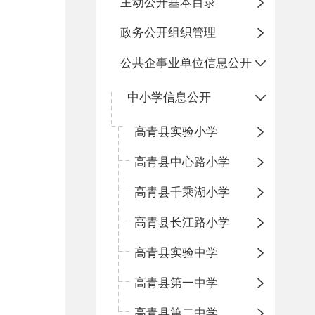
主动公开基本目录
政务公开组织管理
公共企事业单位信息公开
中小学信息公开
高青县实验小学
高青县中心路小学
高青县千乘湖小学
高青县长江路小学
高青县实验中学
高青县第一中学
高青县第二中学