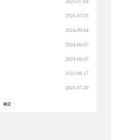
2025-07-04
2025-07-03
2024-09-04
2024-06-07
2024-06-07
2023-08-17
2023-07-20
确定