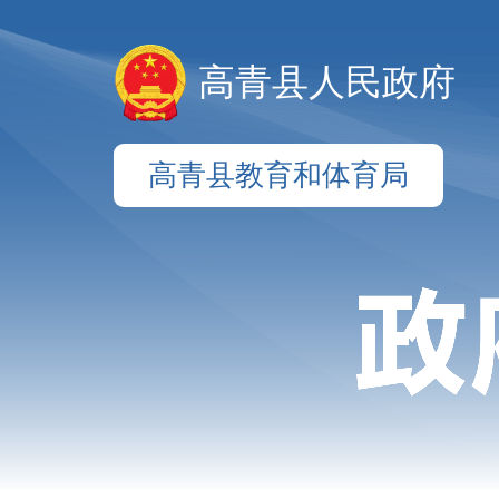
高青县人民政府
高青县教育和体育局