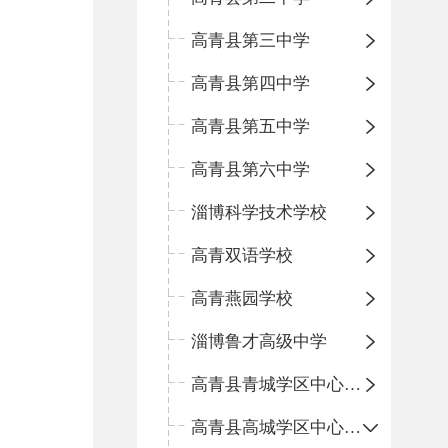
高青县第三中学
高青县第四中学
高青县第五中学
高青县第六中学
淄博科学技术学校
高青双语学校
高青燕园学校
淄博鲁才高级中学
高青县青城学区中心小学
高青县高城学区中心小学