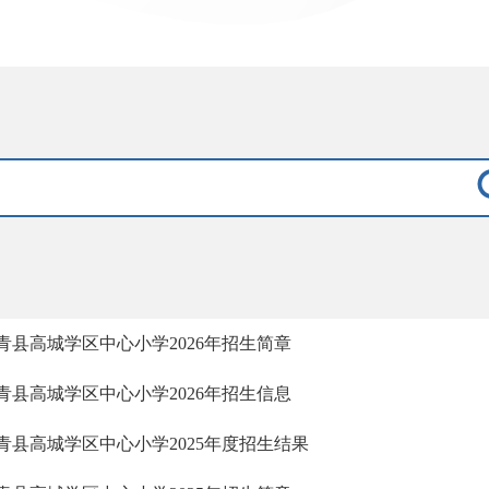
青县高城学区中心小学2026年招生简章
青县高城学区中心小学2026年招生信息
青县高城学区中心小学2025年度招生结果