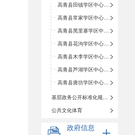
高青县田镇学区中心小学
高青县常家学区中心小学
高青县黑里寨学区中心小学
高青县花沟学区中心小学
高青县木李学区中心小学
高青县芦湖学区中心小学
高青县唐坊学区中心小学
基层政务公开标准化规范化
公共文化体育
政府信息