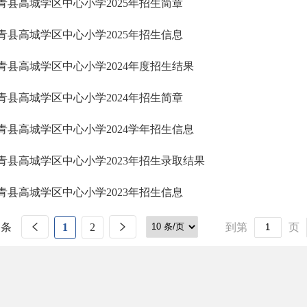
青县高城学区中心小学2025年招生简章
青县高城学区中心小学2025年招生信息
青县高城学区中心小学2024年度招生结果
青县高城学区中心小学2024年招生简章
青县高城学区中心小学2024学年招生信息
青县高城学区中心小学2023年招生录取结果
青县高城学区中心小学2023年招生信息
 条
1
2
到第
页