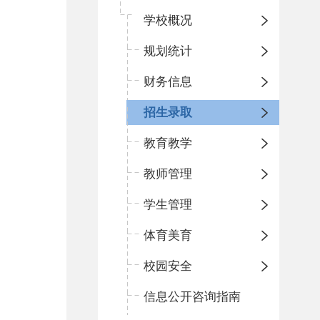
学校概况
规划统计
财务信息
招生录取
教育教学
教师管理
学生管理
体育美育
校园安全
信息公开咨询指南