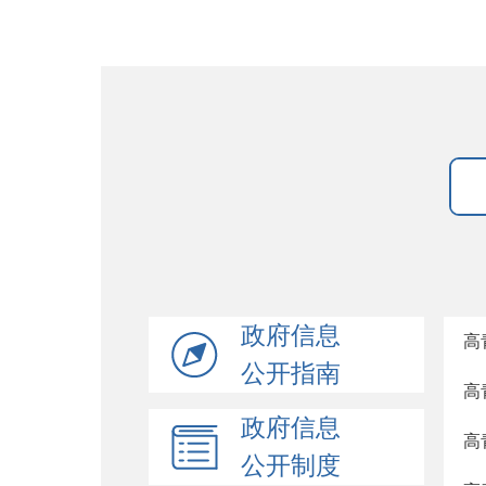
政府信息
高
公开指南
高
政府信息
高
公开制度