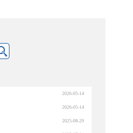
2026-05-14
2026-05-14
2025-08-29