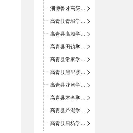
淄博鲁才高级中学
高青县青城学区中心小学
高青县高城学区中心小学
高青县田镇学区中心小学
高青县常家学区中心小学
高青县黑里寨学区中心小学
高青县花沟学区中心小学
高青县木李学区中心小学
高青县芦湖学区中心小学
高青县唐坊学区中心小学