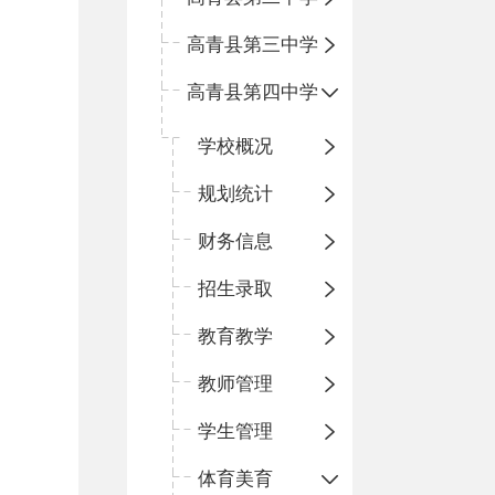
高青县第三中学
高青县第四中学
学校概况
规划统计
财务信息
招生录取
教育教学
教师管理
学生管理
体育美育