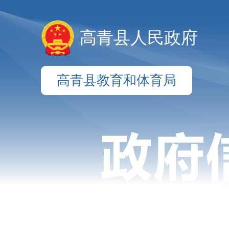
高青县人民政府
高青县教育和体育局