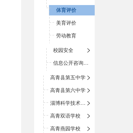
体育评价
美育评价
劳动教育
校园安全
信息公开咨询指南
高青县第五中学
高青县第六中学
淄博科学技术学校
高青双语学校
高青燕园学校