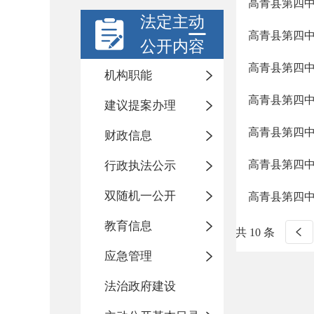
高青县第四中学
法定主动
高青县第四中学
公开内容
高青县第四中学
机构职能
高青县第四中
建议提案办理
高青县第四中
财政信息
高青县第四中学
行政执法公示
双随机一公开
高青县第四中学
教育信息
共 10 条
应急管理
法治政府建设