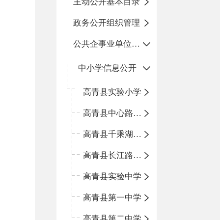
主动公开基本目录
政务公开组织管理
公共企事业单位信息公开
中小学信息公开
高青县实验小学
高青县中心路小学
高青县千乘湖小学
高青县长江路小学
高青县实验中学
高青县第一中学
高青县第二中学