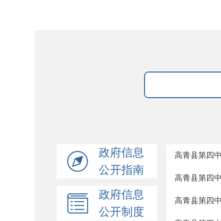
政府信息
高青县第四中学
公开指南
高青县第四中学
政府信息
高青县第四中学
公开制度