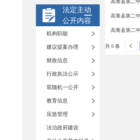
高青县第二中学
法定主动
高青县第二
公开内容
高青县第二中
机构职能
共 6 条
建议提案办理
财政信息
行政执法公示
双随机一公开
教育信息
应急管理
法治政府建设