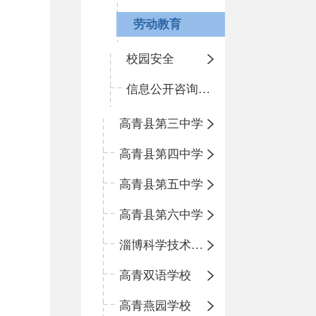
劳动教育
校园安全
信息公开咨询指南
高青县第三中学
高青县第四中学
高青县第五中学
高青县第六中学
淄博科学技术学校
高青双语学校
高青燕园学校