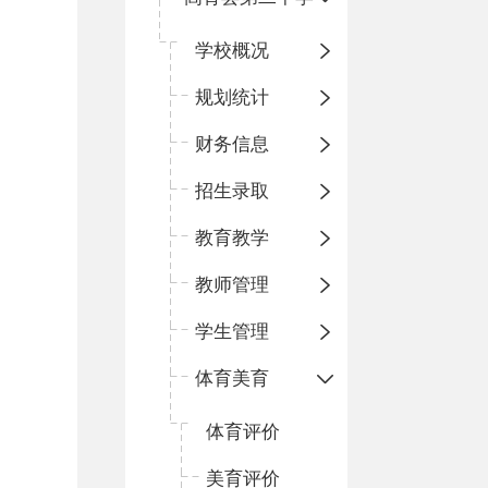
学校概况
规划统计
财务信息
招生录取
教育教学
教师管理
学生管理
体育美育
体育评价
美育评价