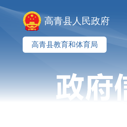
高青县人民政府
高青县教育和体育局