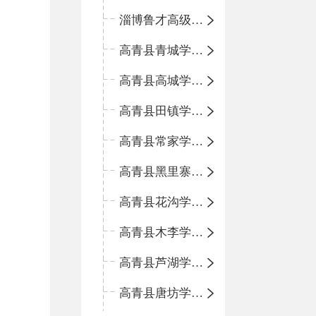
淄博鲁才高级中学
高青县青城学区中心小学
高青县高城学区中心小学
高青县田镇学区中心小学
高青县常家学区中心小学
高青县黑里寨学区中心小学
高青县花沟学区中心小学
高青县木李学区中心小学
高青县芦湖学区中心小学
高青县唐坊学区中心小学