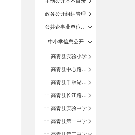
主动公开基本目录
政务公开组织管理
公共企事业单位信息公开
中小学信息公开
高青县实验小学
高青县中心路小学
高青县千乘湖小学
高青县长江路小学
高青县实验中学
高青县第一中学
高青县第二中学