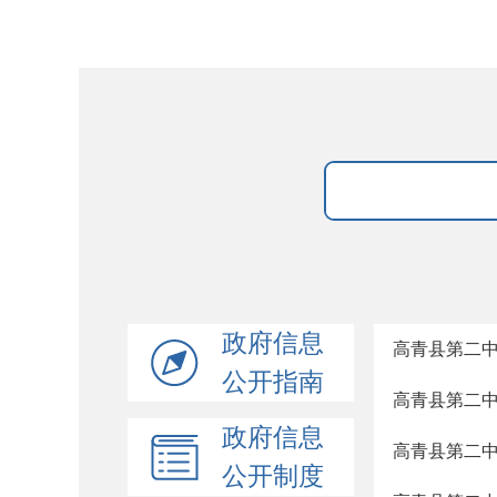
政府信息
高青县第二中学
公开指南
高青县第二中学
政府信息
高青县第二中学
公开制度