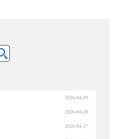
2026-04-29
2026-04-28
2026-04-27