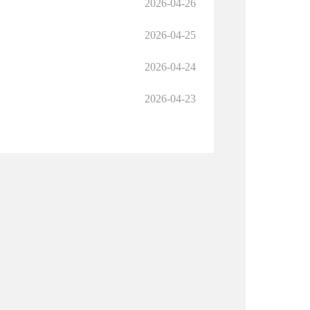
2026-04-26
2026-04-25
2026-04-24
2026-04-23