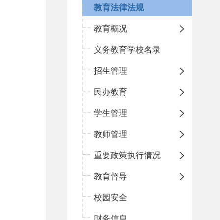
教育法律法规
教育概况
义务教育学校名录
招生管理
民办教育
学生管理
教师管理
重要政策执行情况
教育督导
校园安全
财务信息