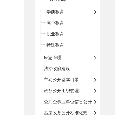
学前教育
高中教育
职业教育
特殊教育
应急管理
法治政府建设
主动公开基本目录
政务公开组织管理
公共企事业单位信息公开
基层政务公开标准化规范化