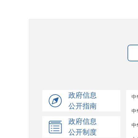
政府信息
中
公开指南
中
政府信息
中
公开制度