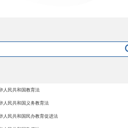
华人民共和国教育法
华人民共和国义务教育法
华人民共和国民办教育促进法