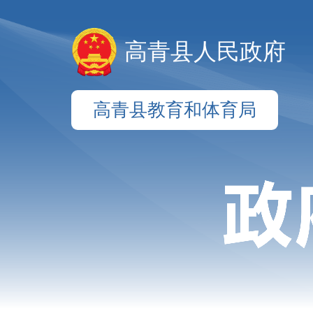
高青县人民政府
高青县教育和体育局