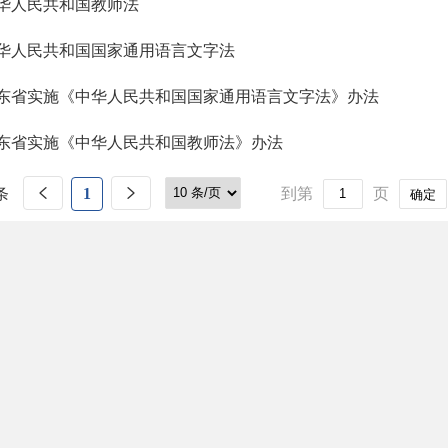
华人民共和国教师法
华人民共和国国家通用语言文字法
东省实施《中华人民共和国国家通用语言文字法》办法
东省实施《中华人民共和国教师法》办法
条
1
到第
页
确定