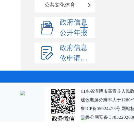
公共文化体育
政府信息
公开年报
政府信息
依申请公开
山东省淄博市高青县人民政
建议电脑分辨率大于1280*
鲁ICP备05024473号
网站标识
鲁公网安备 3703220200