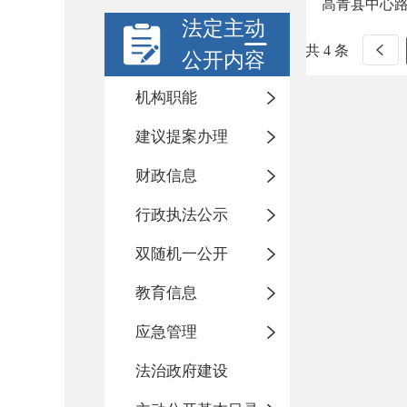
高青县中心路
法定主动
共 4 条
公开内容
机构职能
建议提案办理
财政信息
行政执法公示
双随机一公开
教育信息
应急管理
法治政府建设