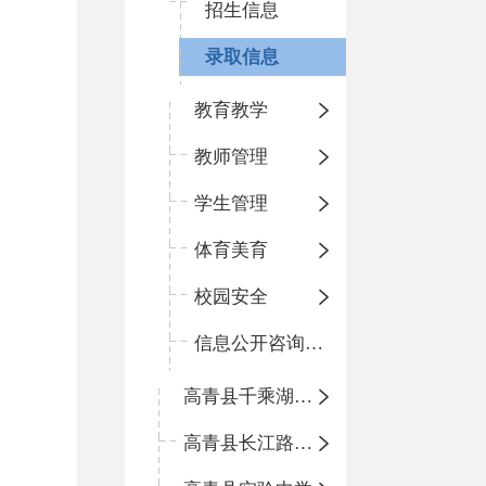
招生信息
录取信息
教育教学
教师管理
学生管理
体育美育
校园安全
信息公开咨询指南
高青县千乘湖小学
高青县长江路小学