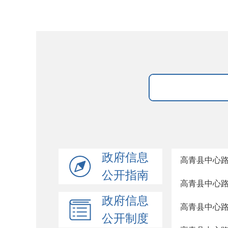
政府信息
高青县中心路
公开指南
高青县中心路
政府信息
高青县中心路
公开制度