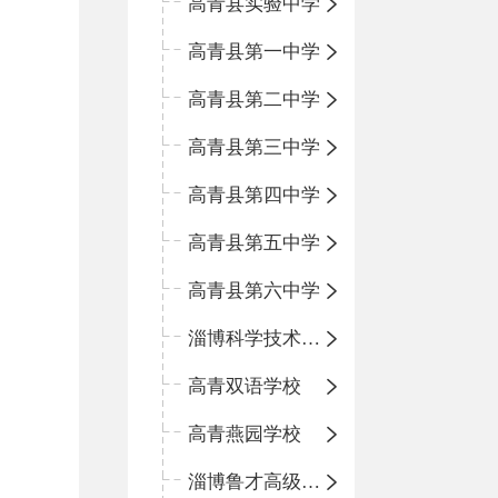
高青县实验中学
高青县第一中学
高青县第二中学
高青县第三中学
高青县第四中学
高青县第五中学
高青县第六中学
淄博科学技术学校
高青双语学校
高青燕园学校
淄博鲁才高级中学