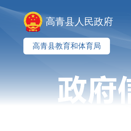
高青县人民政府
高青县教育和体育局