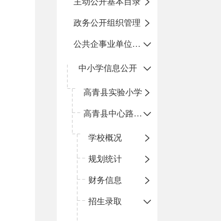
主动公开基本目录
政务公开组织管理
公共企事业单位信息公开
中小学信息公开
高青县实验小学
高青县中心路小学
学校概况
规划统计
财务信息
招生录取