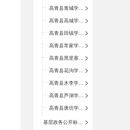
高青县青城学区中心小学
高青县高城学区中心小学
高青县田镇学区中心小学
高青县常家学区中心小学
高青县黑里寨学区中心小学
高青县花沟学区中心小学
高青县木李学区中心小学
高青县芦湖学区中心小学
高青县唐坊学区中心小学
基层政务公开标准化规范化