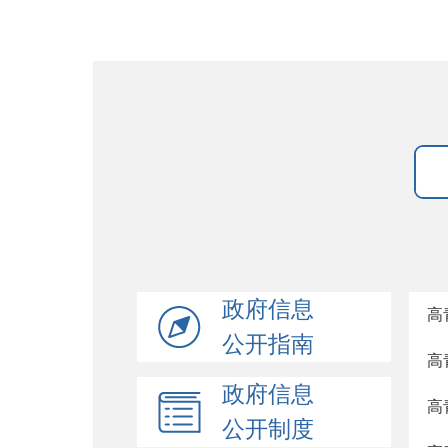
政府信息
高
公开指南
高
政府信息
高
公开制度