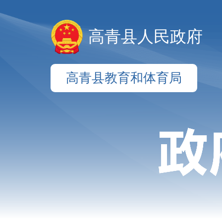
高青县人民政府
高青县教育和体育局