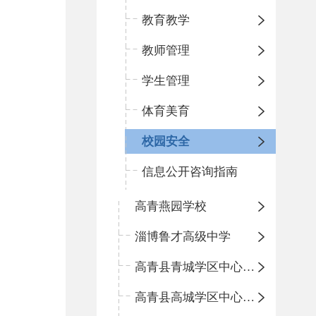
教育教学
教师管理
学生管理
体育美育
校园安全
信息公开咨询指南
高青燕园学校
淄博鲁才高级中学
高青县青城学区中心小学
高青县高城学区中心小学