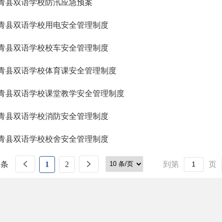
青县双语学校防汛应急预案
青县双语学校用电安全管理制度
青县双语学校校车安全管理制度
青县双语学校体育课安全管理制度
青县双语学校课堂教学安全管理制度
青县双语学校消防安全管理制度
青县双语学校校舍安全管理制度
 条
1
2
到第
页