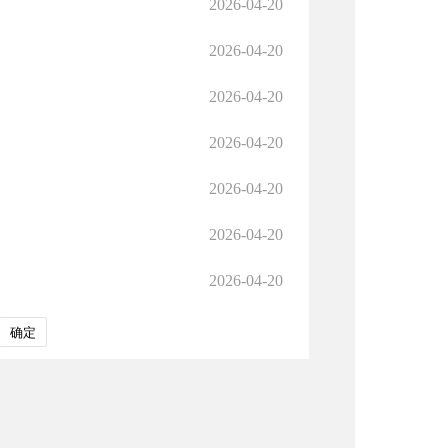
2026-04-20
2026-04-20
2026-04-20
2026-04-20
2026-04-20
2026-04-20
2026-04-20
确定