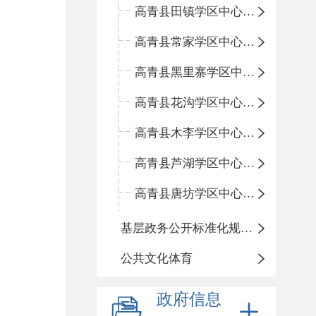
高青县田镇学区中心小学
高青县常家学区中心小学
高青县黑里寨学区中心小学
高青县花沟学区中心小学
高青县木李学区中心小学
高青县芦湖学区中心小学
高青县唐坊学区中心小学
基层政务公开标准化规范化
公共文化体育
政府信息