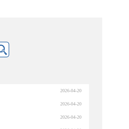
2026-04-20
2026-04-20
2026-04-20