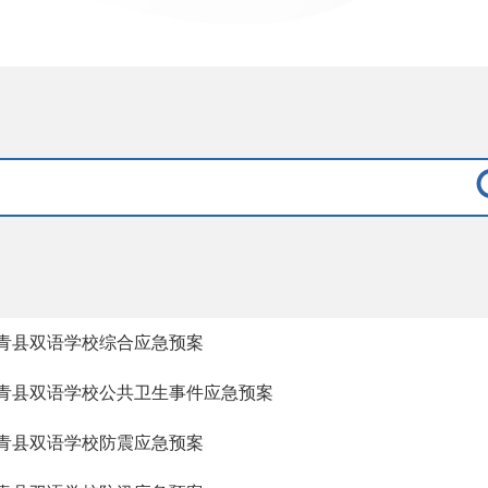
青县双语学校综合应急预案
青县双语学校公共卫生事件应急预案
青县双语学校防震应急预案