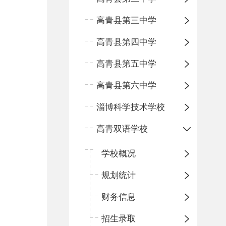
高青县第三中学
高青县第四中学
高青县第五中学
高青县第六中学
淄博科学技术学校
高青双语学校
学校概况
规划统计
财务信息
招生录取