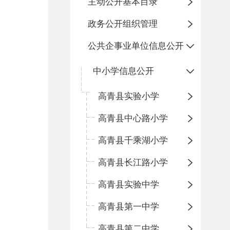
主动公开基本目录
政务公开组织管理
公共企事业单位信息公开
中小学信息公开
高青县实验小学
高青县中心路小学
高青县千乘湖小学
高青县长江路小学
高青县实验中学
高青县第一中学
高青县第二中学