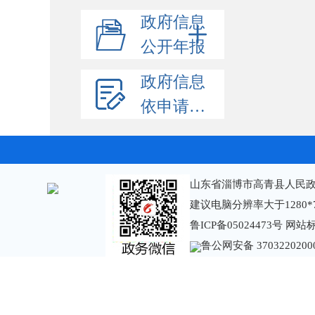
政府信息
公开年报
政府信息
依申请公开
山东省淄博市高青县人民政
建议电脑分辨率大于1280*
鲁ICP备05024473号
网站标识
鲁公网安备 3703220200