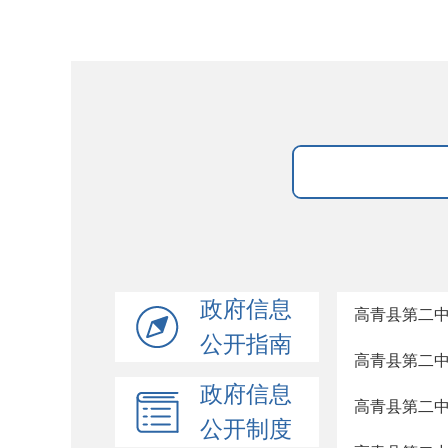
政府信息
高青县第二
公开指南
高青县第二
政府信息
高青县第二
公开制度