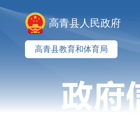
高青县人民政府
高青县教育和体育局