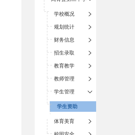
学校概况
规划统计
财务信息
招生录取
教育教学
教师管理
学生管理
学生资助
体育美育
校园安全