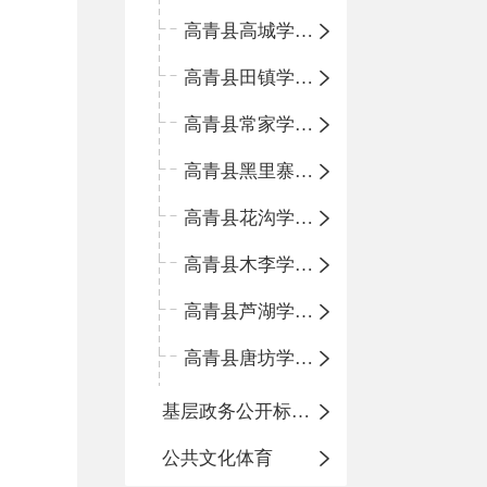
高青县高城学区中心小学
高青县田镇学区中心小学
高青县常家学区中心小学
高青县黑里寨学区中心小学
高青县花沟学区中心小学
高青县木李学区中心小学
高青县芦湖学区中心小学
高青县唐坊学区中心小学
基层政务公开标准化规范化
公共文化体育