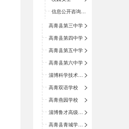
信息公开咨询指南
高青县第三中学
高青县第四中学
高青县第五中学
高青县第六中学
淄博科学技术学校
高青双语学校
高青燕园学校
淄博鲁才高级中学
高青县青城学区中心小学