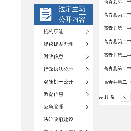
高青县第二
法定主动
高青县第二
公开内容
高青县第二
机构职能
高青县第二
建议提案办理
高青县第二
财政信息
高青县第二
行政执法公示
双随机一公开
高青县第二
教育信息
共 11 条
应急管理
法治政府建设