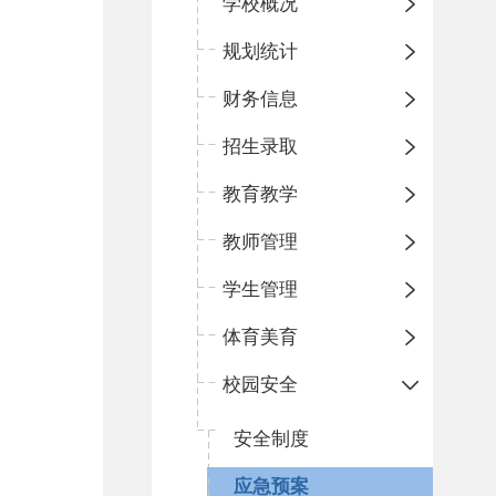
学校概况
规划统计
财务信息
招生录取
教育教学
教师管理
学生管理
体育美育
校园安全
安全制度
应急预案