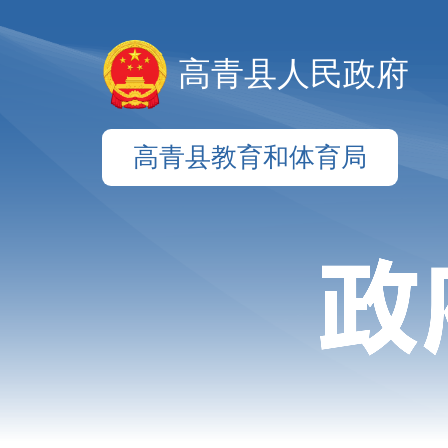
高青县人民政府
高青县教育和体育局