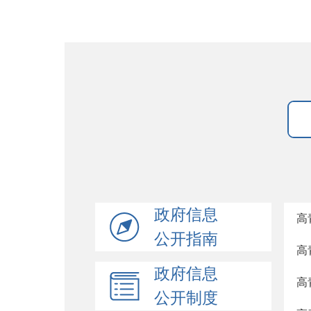
政府信息
高
公开指南
高
政府信息
高
公开制度