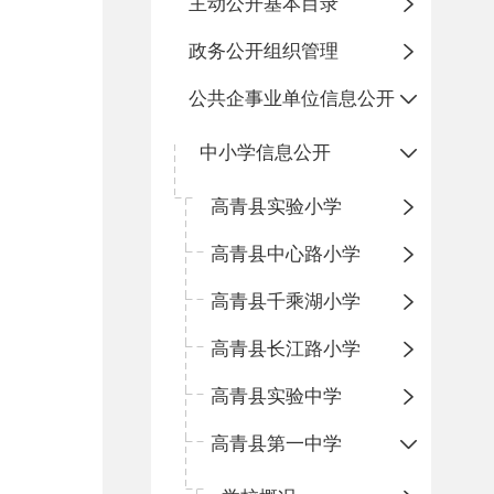
主动公开基本目录
政务公开组织管理
公共企事业单位信息公开
中小学信息公开
高青县实验小学
高青县中心路小学
高青县千乘湖小学
高青县长江路小学
高青县实验中学
高青县第一中学