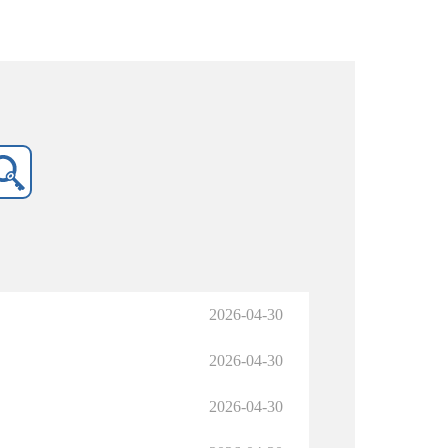
2026-04-30
2026-04-30
2026-04-30