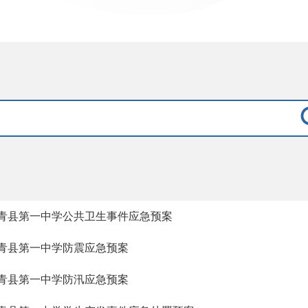
青县第一中学公共卫生事件应急预案
青县第一中学防震应急预案
青县第一中学防汛应急预案