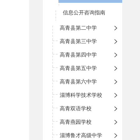
信息公开咨询指南
高青县第二中学
高青县第三中学
高青县第四中学
高青县第五中学
高青县第六中学
淄博科学技术学校
高青双语学校
高青燕园学校
淄博鲁才高级中学