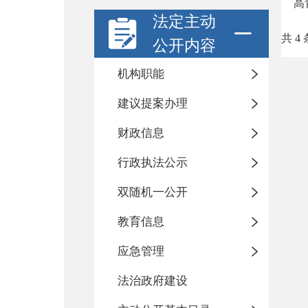
高
法定主动
共 4 
公开内容
机构职能
建议提案办理
财政信息
行政执法公示
双随机一公开
教育信息
应急管理
法治政府建设