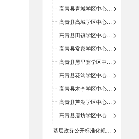
高青县青城学区中心小学
高青县高城学区中心小学
高青县田镇学区中心小学
高青县常家学区中心小学
高青县黑里寨学区中心小学
高青县花沟学区中心小学
高青县木李学区中心小学
高青县芦湖学区中心小学
高青县唐坊学区中心小学
基层政务公开标准化规范化