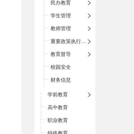
民办教育
学生管理
教师管理
重要政策执行情况
教育督导
校园安全
财务信息
学前教育
高中教育
职业教育
特殊教育