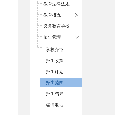
教育法律法规
教育概况
义务教育学校名录
招生管理
学校介绍
招生政策
招生计划
招生范围
招生结果
咨询电话