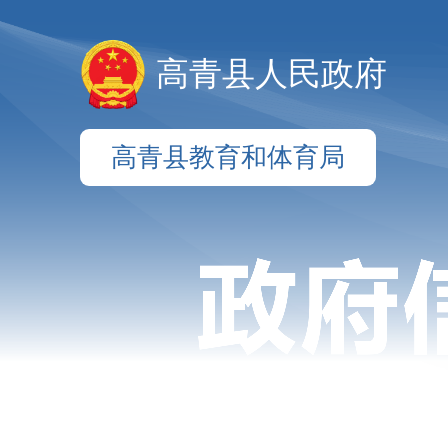
高青县人民政府
高青县教育和体育局