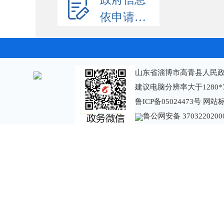
依申请公开
山东省淄博市高青县人民政
建议电脑分辨率大于1280*
鲁ICP备05024473号
网站标识
鲁公网安备 3703220200