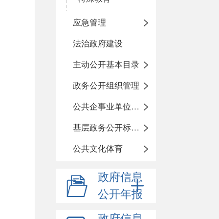
应急管理
法治政府建设
主动公开基本目录
政务公开组织管理
公共企事业单位信息公开
基层政务公开标准化规范化
公共文化体育
政府信息
公开年报
政府信息