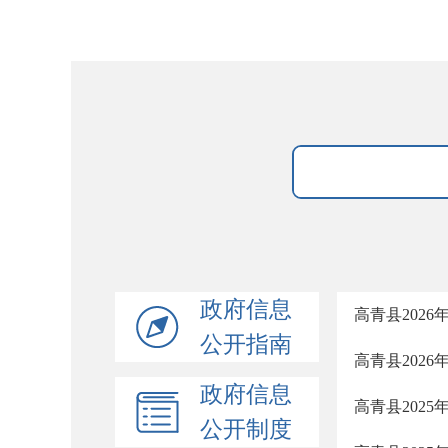
政府信息
高青县202
公开指南
高青县202
政府信息
高青县202
公开制度