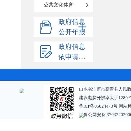
公共文化体育
政府信息
公开年报
政府信息
依申请公开
山东省淄博市高青县人民政
建议电脑分辨率大于1280*
鲁ICP备05024473号
网站标识
鲁公网安备 3703220200