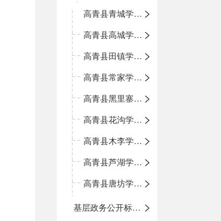
高青县青城学区中心小学
高青县高城学区中心小学
高青县田镇学区中心小学
高青县常家学区中心小学
高青县黑里寨学区中心小学
高青县花沟学区中心小学
高青县木李学区中心小学
高青县芦湖学区中心小学
高青县唐坊学区中心小学
基层政务公开标准化规范化