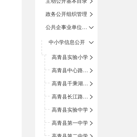
主动公开基本目录
政务公开组织管理
公共企事业单位信息公开
中小学信息公开
高青县实验小学
高青县中心路小学
高青县千乘湖小学
高青县长江路小学
高青县实验中学
高青县第一中学
高青县第二中学