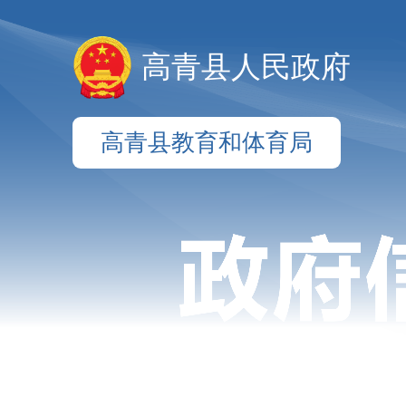
高青县人民政府
高青县教育和体育局