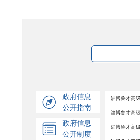
政府信息
淄博鲁才高
公开指南
淄博鲁才高
政府信息
淄博鲁才高
公开制度