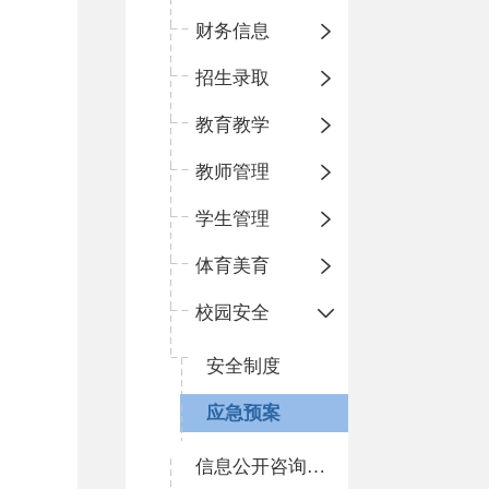
财务信息
招生录取
教育教学
教师管理
学生管理
体育美育
校园安全
安全制度
应急预案
信息公开咨询指南