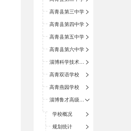
高青县第三中学
高青县第四中学
高青县第五中学
高青县第六中学
淄博科学技术学校
高青双语学校
高青燕园学校
淄博鲁才高级中学
学校概况
规划统计