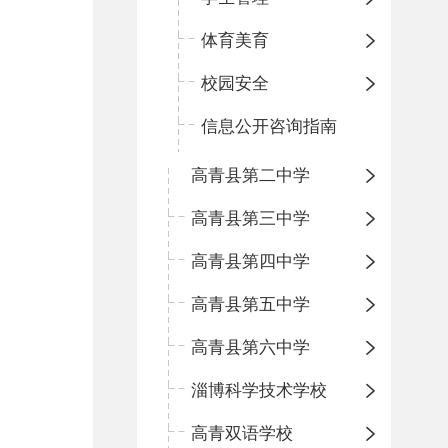
体育美育
校园安全
信息公开咨询指南
高青县第二中学
高青县第三中学
高青县第四中学
高青县第五中学
高青县第六中学
淄博科学技术学校
高青双语学校