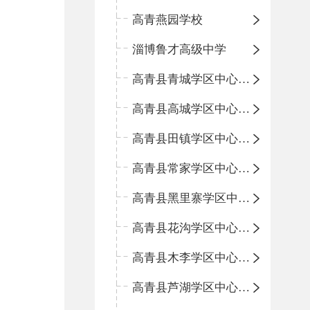
高青燕园学校
淄博鲁才高级中学
高青县青城学区中心小学
高青县高城学区中心小学
高青县田镇学区中心小学
高青县常家学区中心小学
高青县黑里寨学区中心小学
高青县花沟学区中心小学
高青县木李学区中心小学
高青县芦湖学区中心小学