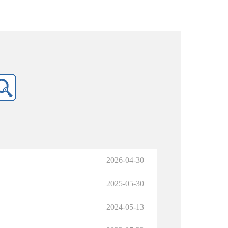
2026-04-30
2025-05-30
2024-05-13