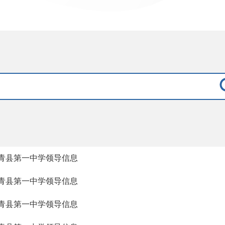
青县第一中学领导信息
青县第一中学领导信息
青县第一中学领导信息