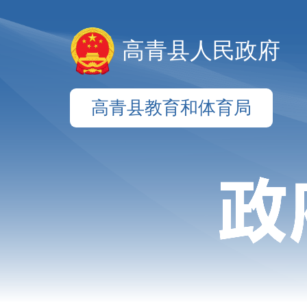
高青县人民政府
高青县教育和体育局