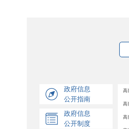
政府信息
高
公开指南
高
政府信息
高
公开制度