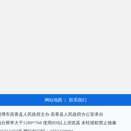
网站地图
|
联系我们
淄博市高青县人民政府主办 高青县人民政府办公室承办
分辨率大于1280*768 使用IE9以上浏览器 未经授权禁止镜像