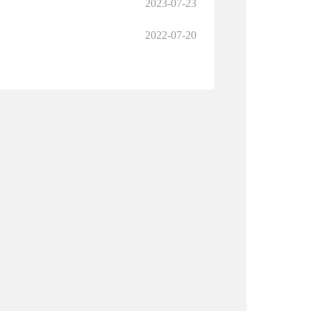
2023-07-23
2022-07-20