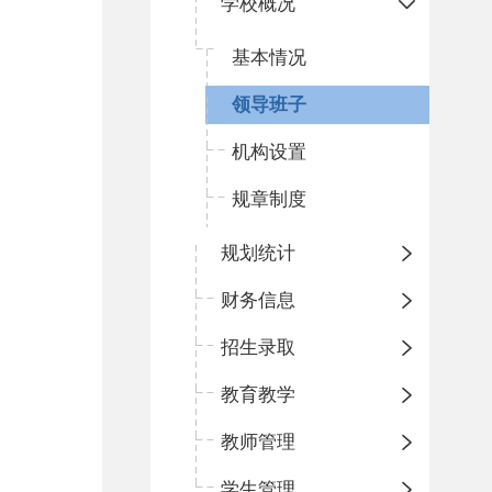
学校概况
基本情况
领导班子
机构设置
规章制度
规划统计
财务信息
招生录取
教育教学
教师管理
学生管理