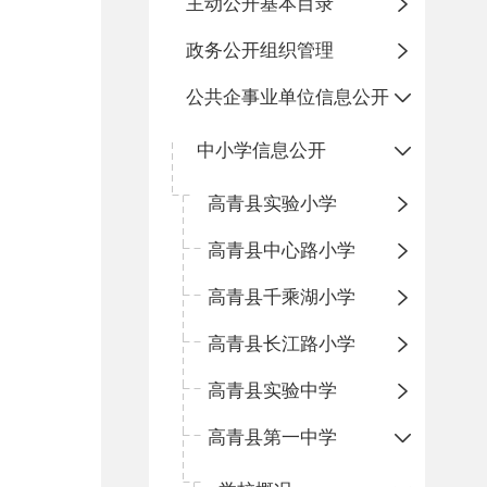
主动公开基本目录
政务公开组织管理
公共企事业单位信息公开
中小学信息公开
高青县实验小学
高青县中心路小学
高青县千乘湖小学
高青县长江路小学
高青县实验中学
高青县第一中学