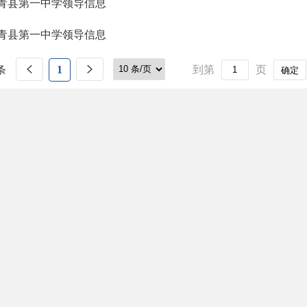
青县第一中学领导信息
青县第一中学领导信息
条
1
到第
页
确定