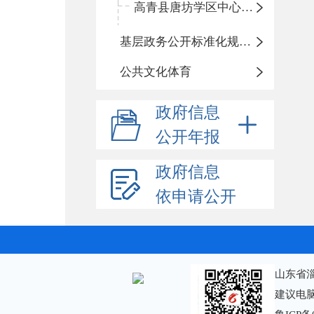
高青县唐坊学区中心小学
基层政务公开标准化规范化
公共文化体育
政府信息
公开年报
政府信息
依申请公开
山东省
建议电脑