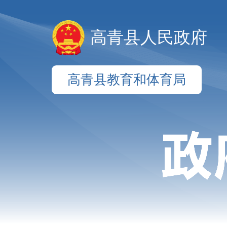
高青县人民政府
高青县教育和体育局