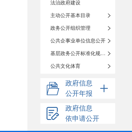
法治政府建设
主动公开基本目录
政务公开组织管理
公共企事业单位信息公开
基层政务公开标准化规范化
公共文化体育
政府信息
公开年报
政府信息
依申请公开