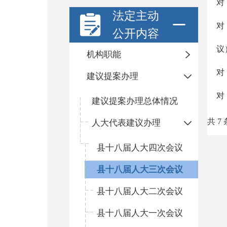
对
法定主动
对
公开内容
议
机构职能
对
建议提案办理
对
建议提案办理总体情况
共 7 
人大代表建议办理
县十八届人大四次会议
县十八届人大三次会议
县十八届人大二次会议
县十八届人大一次会议