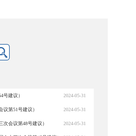
4号建议）
2024-05-31
议第51号建议）
2024-05-31
次会议第48号建议）
2024-05-31