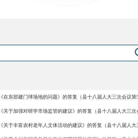
《在东部建门球场地的问题》的答复（县十八届人大三次会议第5
《关于加强对研学市场监管的建议》的答复（县十八届人大三次会
《关于丰富农村老年人文体活动的建议》的答复（县十八届人大三