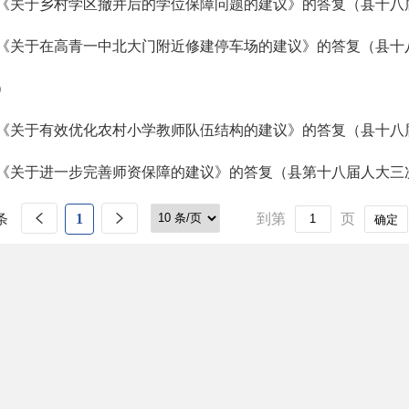
《关于乡村学区撤并后的学位保障问题的建议》的答复（县十八届
《关于在高青一中北大门附近修建停车场的建议》的答复（县十八
）
《关于有效优化农村小学教师队伍结构的建议》的答复（县十八届
《关于进一步完善师资保障的建议》的答复（县第十八届人大三次
条
1
到第
页
确定