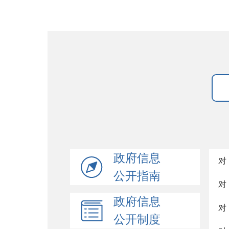
政府信息
对
公开指南
对
政府信息
对
公开制度