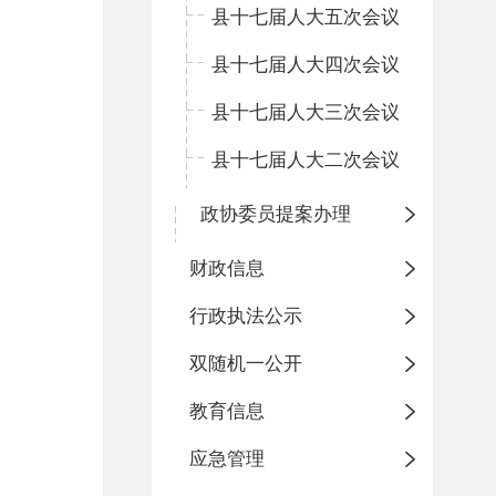
县十七届人大五次会议
县十七届人大四次会议
县十七届人大三次会议
县十七届人大二次会议
政协委员提案办理
财政信息
行政执法公示
双随机一公开
教育信息
应急管理