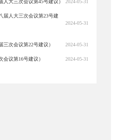
人大三次会议第45号建议）
2024-05-31
届人大三次会议第23号建
2024-05-31
三次会议第22号建议）
2024-05-31
会议第16号建议）
2024-05-31