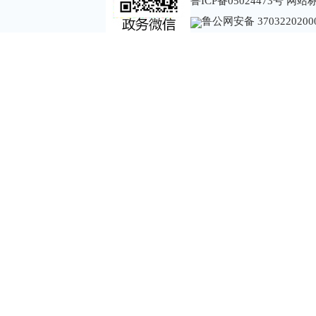
鲁ICP备05024473号
网站标识
鲁公网安备 3703220200