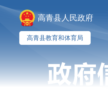
高青县人民政府
高青县教育和体育局