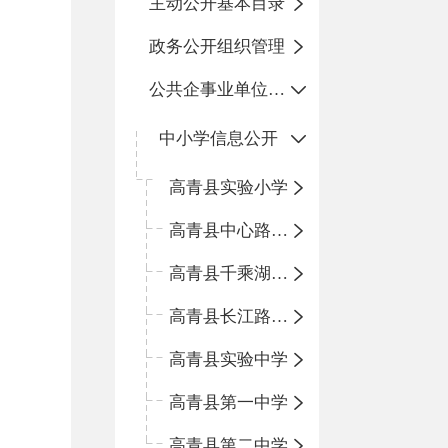
主动公开基本目录
政务公开组织管理
公共企事业单位信息公开
中小学信息公开
高青县实验小学
高青县中心路小学
高青县千乘湖小学
高青县长江路小学
高青县实验中学
高青县第一中学
高青县第二中学