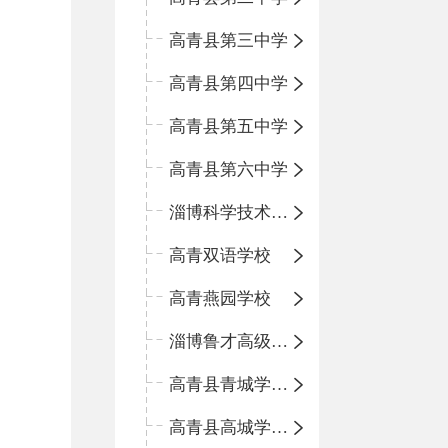
高青县第三中学
高青县第四中学
高青县第五中学
高青县第六中学
淄博科学技术学校
高青双语学校
高青燕园学校
淄博鲁才高级中学
高青县青城学区中心小学
高青县高城学区中心小学