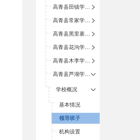
高青县田镇学区中心小学
高青县常家学区中心小学
高青县黑里寨学区中心小学
高青县花沟学区中心小学
高青县木李学区中心小学
高青县芦湖学区中心小学
学校概况
基本情况
领导班子
机构设置