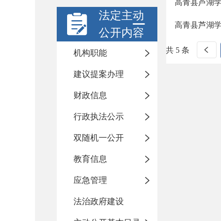
高青县芦湖
法定主动
高青县芦湖
公开内容
共 5 条
机构职能
建议提案办理
财政信息
行政执法公示
双随机一公开
教育信息
应急管理
法治政府建设