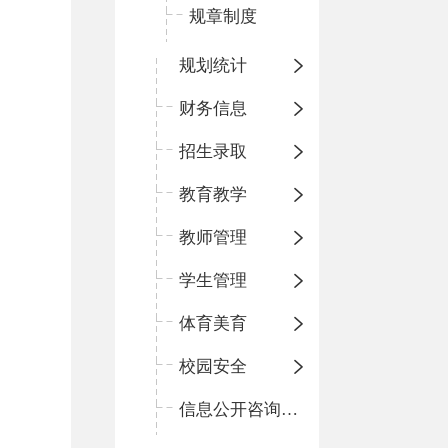
规章制度
规划统计
财务信息
招生录取
教育教学
教师管理
学生管理
体育美育
校园安全
信息公开咨询指南