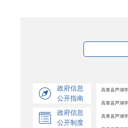
政府信息
高青县芦湖
公开指南
高青县芦湖
政府信息
高青县芦湖
公开制度