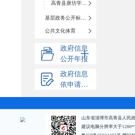
高青县唐坊学区中心小学
基层政务公开标准化规范化
公共文化体育
政府信息
公开年报
政府信息
依申请公开
山东省淄博市高青县人民政
建议电脑分辨率大于1280*