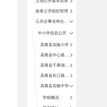
主动公开基本目录
政务公开组织管理
公共企事业单位信息公开
中小学信息公开
高青县实验小学
高青县中心路小学
高青县千乘湖小学
高青县长江路小学
高青县实验中学
学校概况