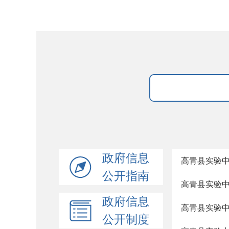
政府信息
高青县实验中学
公开指南
高青县实验中学
政府信息
高青县实验中学
公开制度