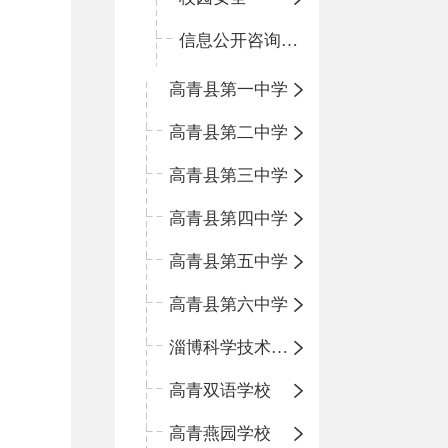
信息公开咨询指南
高青县第一中学
高青县第二中学
高青县第三中学
高青县第四中学
高青县第五中学
高青县第六中学
淄博科学技术学校
高青双语学校
高青燕园学校