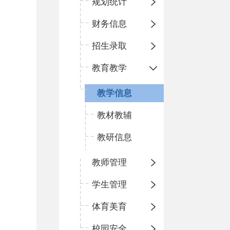
规划统计
财务信息
招生录取
教育教学
教学信息
教材教辅
教研信息
教师管理
学生管理
体育美育
校园安全