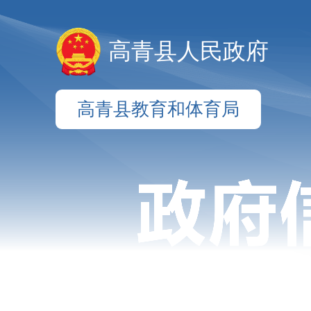
高青县人民政府
高青县教育和体育局