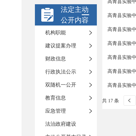
高青县实验中学
法定主动
高青县实验中学
公开内容
高青县实验中学
机构职能
高青县实验中学
建议提案办理
高青县实验中学
财政信息
高青县实验中学
行政执法公示
双随机一公开
高青县实验中学
教育信息
共 17 条
应急管理
法治政府建设