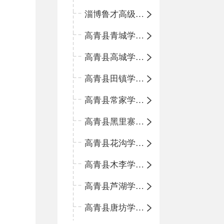
淄博鲁才高级中学
高青县青城学区中心小学
高青县高城学区中心小学
高青县田镇学区中心小学
高青县常家学区中心小学
高青县黑里寨学区中心小学
高青县花沟学区中心小学
高青县木李学区中心小学
高青县芦湖学区中心小学
高青县唐坊学区中心小学