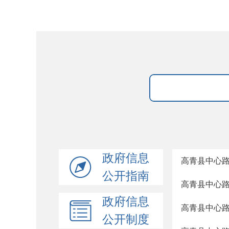
政府信息
高青县中心路
公开指南
高青县中心路
政府信息
高青县中心路
公开制度