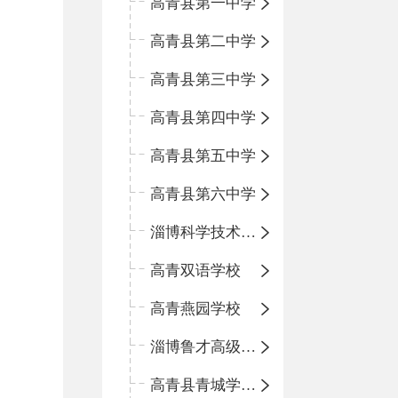
高青县第一中学
高青县第二中学
高青县第三中学
高青县第四中学
高青县第五中学
高青县第六中学
淄博科学技术学校
高青双语学校
高青燕园学校
淄博鲁才高级中学
高青县青城学区中心小学