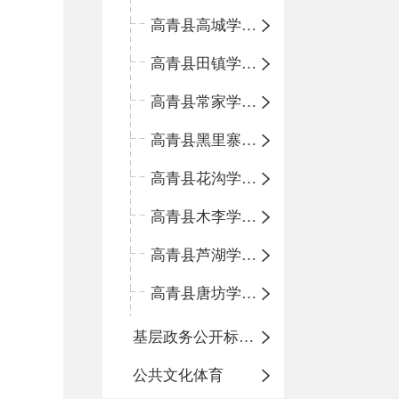
高青县高城学区中心小学
高青县田镇学区中心小学
高青县常家学区中心小学
高青县黑里寨学区中心小学
高青县花沟学区中心小学
高青县木李学区中心小学
高青县芦湖学区中心小学
高青县唐坊学区中心小学
基层政务公开标准化规范化
公共文化体育