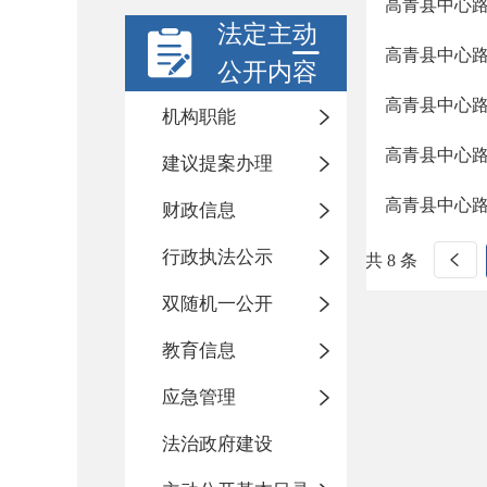
高青县中心路
法定主动
高青县中心路
公开内容
高青县中心路
机构职能
高青县中心路
建议提案办理
高青县中心路
财政信息
行政执法公示
共 8 条
双随机一公开
教育信息
应急管理
法治政府建设