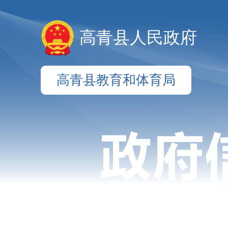
高青县人民政府
高青县教育和体育局