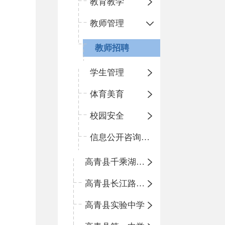
教育教学
教师管理
教师招聘
学生管理
体育美育
校园安全
信息公开咨询指南
高青县千乘湖小学
高青县长江路小学
高青县实验中学