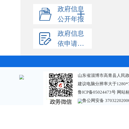
政府信息
公开年报
政府信息
依申请公开
山东省淄博市高青县人民政
建议电脑分辨率大于1280*
鲁ICP备05024473号
网站标识
鲁公网安备 3703220200