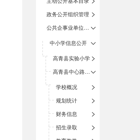
主动公开基本目录
政务公开组织管理
公共企事业单位信息公开
中小学信息公开
高青县实验小学
高青县中心路小学
学校概况
规划统计
财务信息
招生录取