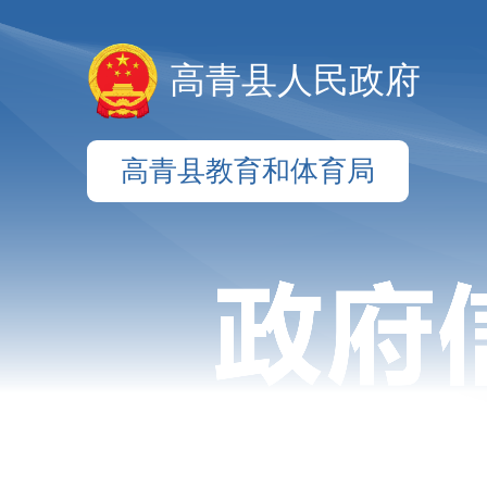
高青县人民政府
高青县教育和体育局