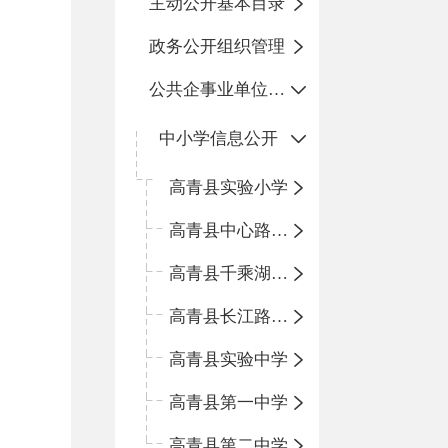
主动公开基本目录
政务公开组织管理
公共企事业单位信息公开
中小学信息公开
高青县实验小学
高青县中心路小学
高青县千乘湖小学
高青县长江路小学
高青县实验中学
高青县第一中学
高青县第二中学