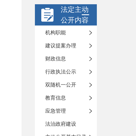
法定主动
公开内容
机构职能
建议提案办理
财政信息
行政执法公示
双随机一公开
教育信息
应急管理
法治政府建设