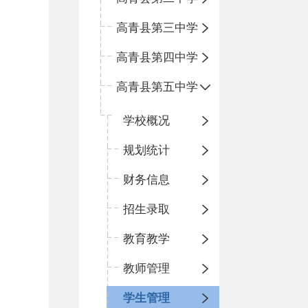
高青县第三中学
高青县第四中学
高青县第五中学
学校概况
规划统计
财务信息
招生录取
教育教学
教师管理
学生管理