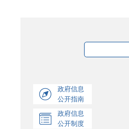
政府信息
公开指南
政府信息
公开制度