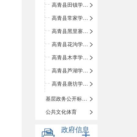
高青县田镇学区中心小学
高青县常家学区中心小学
高青县黑里寨学区中心小学
高青县花沟学区中心小学
高青县木李学区中心小学
高青县芦湖学区中心小学
高青县唐坊学区中心小学
基层政务公开标准化规范化
公共文化体育
政府信息