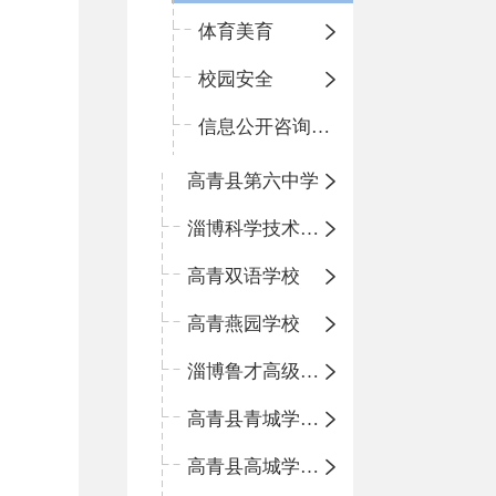
体育美育
校园安全
信息公开咨询指南
高青县第六中学
淄博科学技术学校
高青双语学校
高青燕园学校
淄博鲁才高级中学
高青县青城学区中心小学
高青县高城学区中心小学