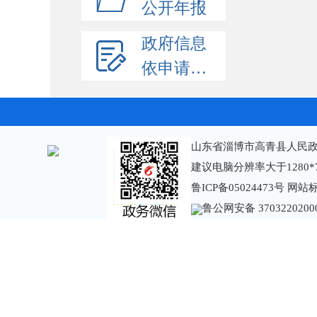
公开年报
政府信息
依申请公开
山东省淄博市高青县人民政
建议电脑分辨率大于1280*
鲁ICP备05024473号
网站标识
鲁公网安备 3703220200