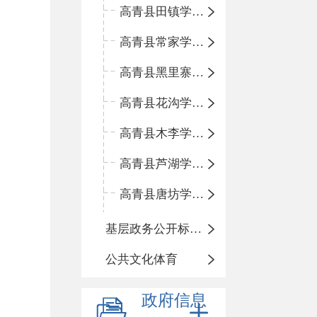
高青县田镇学区中心小学
高青县常家学区中心小学
高青县黑里寨学区中心小学
高青县花沟学区中心小学
高青县木李学区中心小学
高青县芦湖学区中心小学
高青县唐坊学区中心小学
基层政务公开标准化规范化
公共文化体育
政府信息