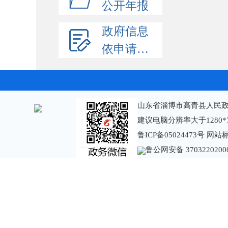
公开年报
政府信息
依申请公开
山东省淄博市高青县人民政
建议电脑分辨率大于1280*
鲁ICP备05024473号
网站标识
鲁公网安备 3703220200