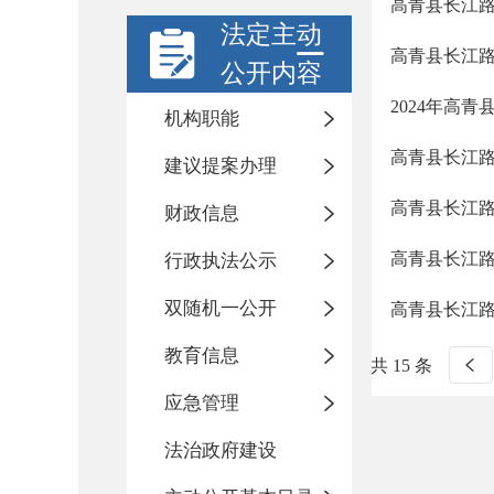
高青县长江
法定主动
高青县长江
公开内容
2024年高
机构职能
高青县长江
建议提案办理
高青县长江
财政信息
高青县长江
行政执法公示
双随机一公开
高青县长江
教育信息
共 15 条
应急管理
法治政府建设