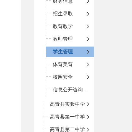
财务信息
招生录取
教育教学
教师管理
学生管理
体育美育
校园安全
信息公开咨询指南
高青县实验中学
高青县第一中学
高青县第二中学