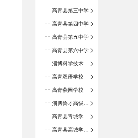
高青县第三中学
高青县第四中学
高青县第五中学
高青县第六中学
淄博科学技术学校
高青双语学校
高青燕园学校
淄博鲁才高级中学
高青县青城学区中心小学
高青县高城学区中心小学