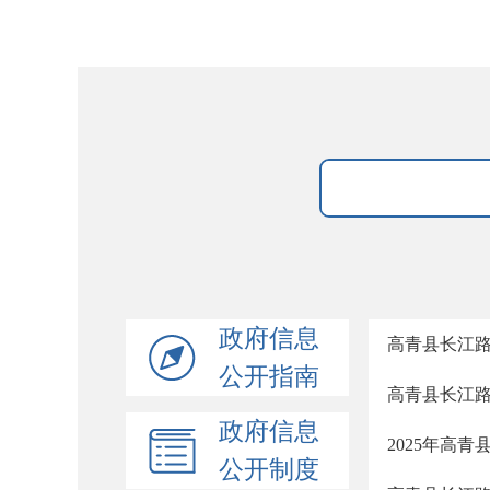
政府信息
高青县长江
公开指南
高青县长江
政府信息
2025年高
公开制度