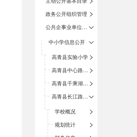
主动公开基本目录
政务公开组织管理
公共企事业单位信息公开
中小学信息公开
高青县实验小学
高青县中心路小学
高青县千乘湖小学
高青县长江路小学
学校概况
规划统计