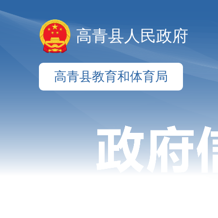
高青县人民政府
高青县教育和体育局