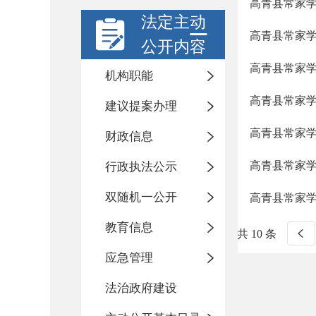
高青县常家
法定主动
高青县常家
公开内容
高青县常家
机构职能
高青县常家
建议提案办理
高青县常家
财政信息
高青县常家
行政执法公示
双随机一公开
高青县常家
教育信息
共 10 条
应急管理
法治政府建设