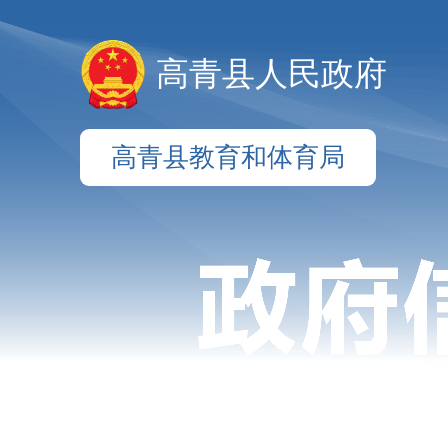
高青县人民政府
高青县教育和体育局