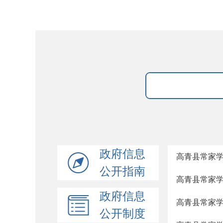
政府信息
高青县常家
公开指南
高青县常家
政府信息
高青县常家
公开制度