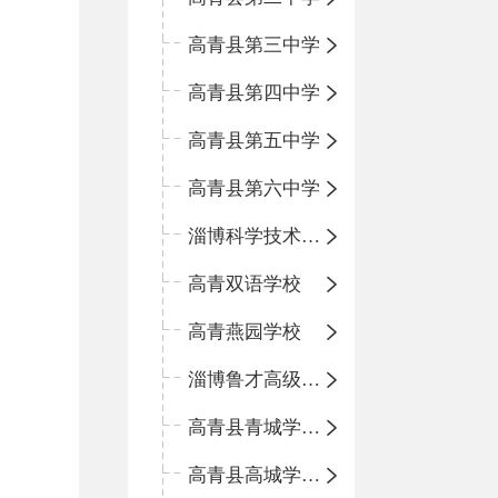
高青县第三中学
高青县第四中学
高青县第五中学
高青县第六中学
淄博科学技术学校
高青双语学校
高青燕园学校
淄博鲁才高级中学
高青县青城学区中心小学
高青县高城学区中心小学