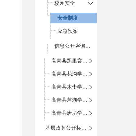
校园安全
安全制度
应急预案
信息公开咨询指南
高青县黑里寨学区中心小学
高青县花沟学区中心小学
高青县木李学区中心小学
高青县芦湖学区中心小学
高青县唐坊学区中心小学
基层政务公开标准化规范化