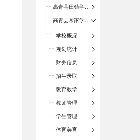
高青县田镇学区中心小学
高青县常家学区中心小学
学校概况
规划统计
财务信息
招生录取
教育教学
教师管理
学生管理
体育美育