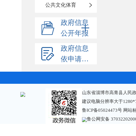
公共文化体育
政府信息
公开年报
政府信息
依申请公开
山东省淄博市高青县人民政
建议电脑分辨率大于1280*
鲁ICP备05024473号
网站标识
鲁公网安备 3703220200