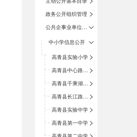
主动公开基本目录
政务公开组织管理
公共企事业单位信息公开
中小学信息公开
高青县实验小学
高青县中心路小学
高青县千乘湖小学
高青县长江路小学
高青县实验中学
高青县第一中学
高青县第二中学