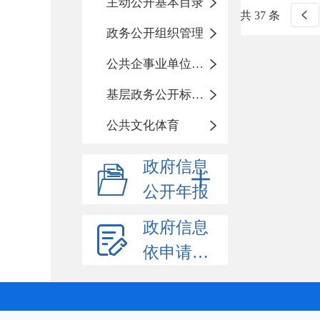
主动公开基本目录
共 37 条
政务公开组织管理
公共企事业单位信息公开
基层政务公开标准化规范化
公共文化体育
政府信息
公开年报
政府信息
依申请公开