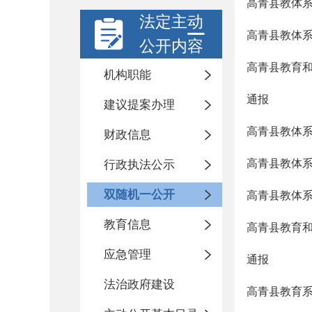
高青县教体系
法定主动
高青县教体系
公开内容
高青县教育和
机构职能
通报
建议提案办理
高青县教体系
财政信息
高青县教体系
行政执法公示
双随机一公开
高青县教体系
教育信息
高青县教育和
应急管理
通报
法治政府建设
高青县教育系