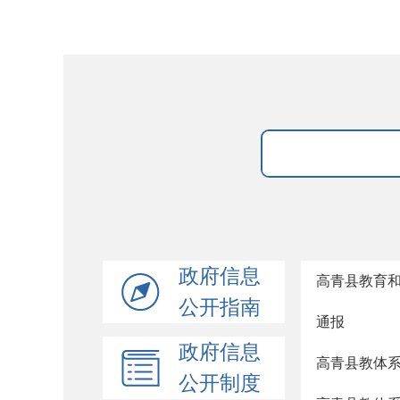
政府信息
高青县教育和
公开指南
通报
政府信息
高青县教体系
公开制度