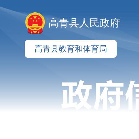
高青县人民政府
高青县教育和体育局