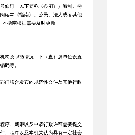
11号修订，以下简称《条例》）编制。需
阅读本《指南》。公民、法人或者其他
本指南。本指南根据需要及时更新。
机构及职能情况；下（直）属单位设置
编码等。
部门联合发布的规范性文件及其他行政
程序、期限以及申请行政许可需要提交
件、程序以及本机关认为具有一定社会