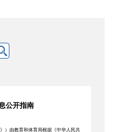
息公开指南
》）由教育和体育局根据《中华人民共