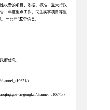
性收费的项目、依据、标准；重大行政
告、年度重点工作、民生实事项目等重
机、一公开”监管信息。
政府信息。
hannel_c10671/）
v.cn/gongkai/channel_c10671/）