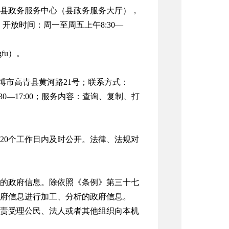
县政务服务中心（县政务服务大厅），
5；开放时间：周一至周五上午8:30—
gfu
）。
博市高青县黄河路21号；联系方式：
3：30—17:00；服务内容：查询、复制、打
20个工作日内及时公开。法律、法规对
的政府信息。除依照《条例》第三十七
府信息进行加工、分析的政府信息。
责受理公民、法人或者其他组织向本机