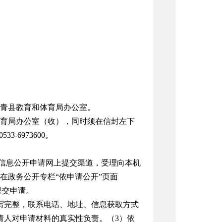
青县教育和体育局办公室。
体育局办公室（收），同时须在信封左下
-6973600。
）开通有政府信息公开申请网上提交渠道，受理向本机
在政务公开专栏“依申请公开”页面
在线填写提交申请。
写完整，联系电话、地址、信息获取方式
请人对申请材料的真实性负责。（3）依