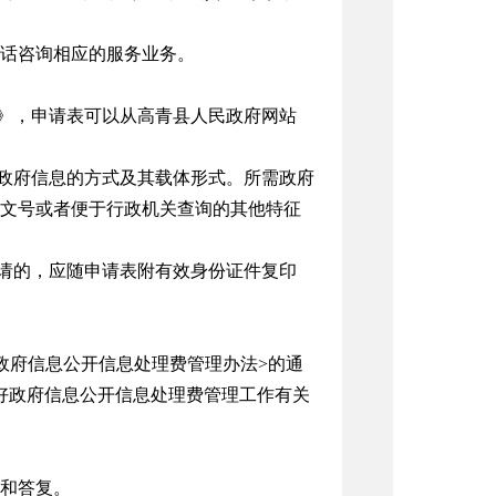
话咨询相应的服务业务。
表》，申请表可以从高青县人民政府网站
取政府信息的方式及其载体形式。所需政府
文号或者便于行政机关查询的其他特征
申请的，应随申请表附有效身份证件复印
政府信息公开信息处理费管理办法>的通
做好政府信息公开信息处理费管理工作有关
和答复。