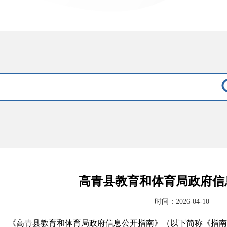
高青县教育和体育局政府信
时间：2026-04-10
《高青县教育和体育局政府信息公开指南》（以下简称《指南