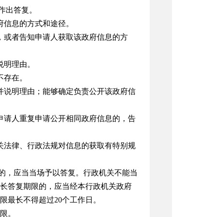
作出答复。
府信息的方式和途径。
，或者告知申请人获取该政府信息的方
说明理由。
不存在。
并说明理由；能够确定负责公开该政府信
申请人重复申请公开相同政府信息的，告
关法律、行政法规对信息的获取有特别规
复的，应当当场予以答复。行政机关不能当
延长答复期限的，应当经本行政机关政府
限最长不得超过20个工作日。
限。