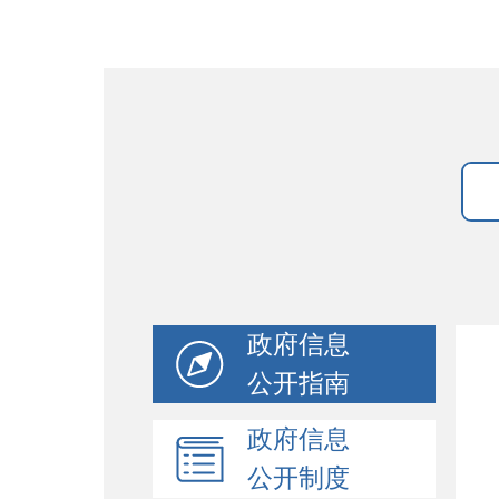
政府信息
公开指南
政府信息
公开制度