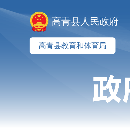
高青县人民政府
高青县教育和体育局