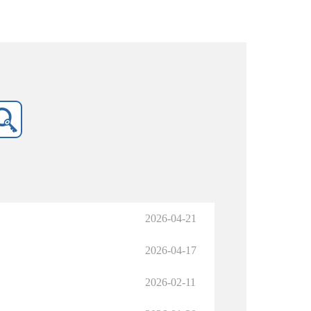
2026-04-21
2026-04-17
2026-02-11