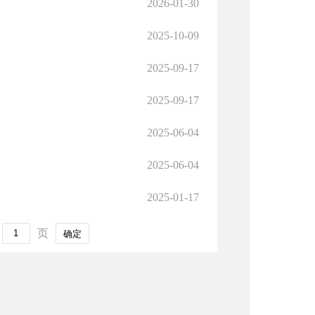
2026-01-30
2025-10-09
2025-09-17
2025-09-17
2025-06-04
2025-06-04
2025-01-17
页
确定