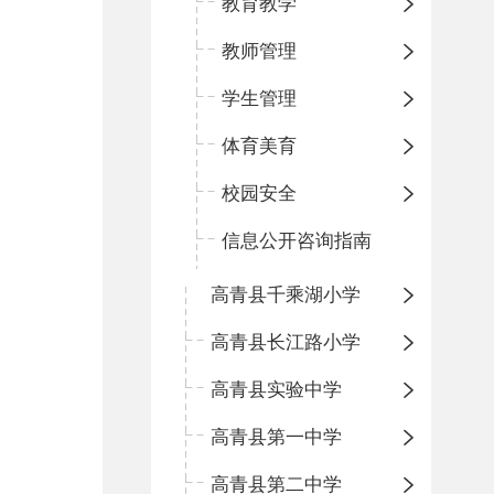
教育教学
教师管理
学生管理
体育美育
校园安全
信息公开咨询指南
高青县千乘湖小学
高青县长江路小学
高青县实验中学
高青县第一中学
高青县第二中学