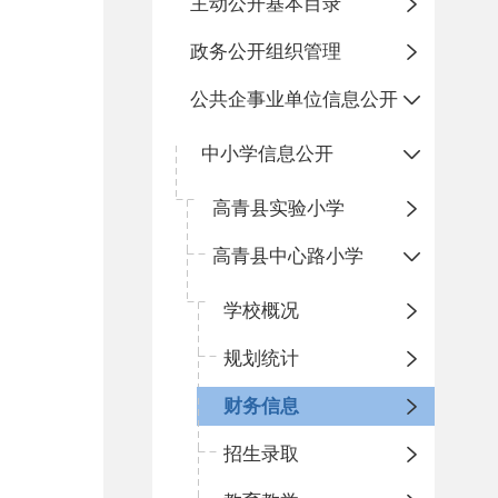
主动公开基本目录
政务公开组织管理
公共企事业单位信息公开
中小学信息公开
高青县实验小学
高青县中心路小学
学校概况
规划统计
财务信息
招生录取