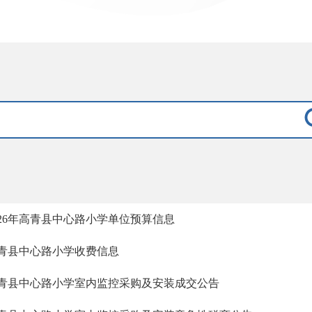
026年高青县中心路小学单位预算信息
青县中心路小学收费信息
青县中心路小学室内监控采购及安装成交公告