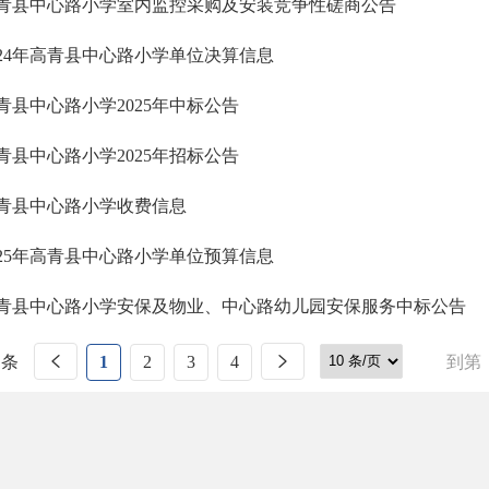
青县中心路小学室内监控采购及安装竞争性磋商公告
024年高青县中心路小学单位决算信息
青县中心路小学2025年中标公告
青县中心路小学2025年招标公告
青县中心路小学收费信息
025年高青县中心路小学单位预算信息
青县中心路小学安保及物业、中心路幼儿园安保服务中标公告
 条
1
2
3
4
到第