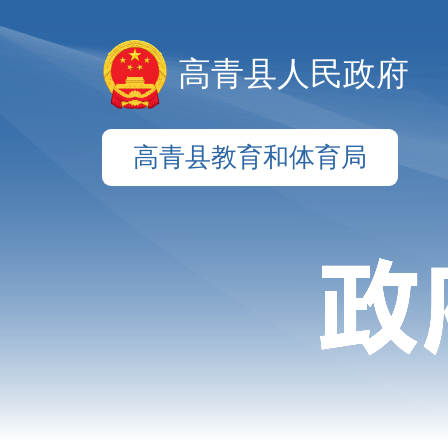
高青县人民政府
高青县教育和体育局