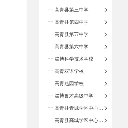
高青县第三中学
高青县第四中学
高青县第五中学
高青县第六中学
淄博科学技术学校
高青双语学校
高青燕园学校
淄博鲁才高级中学
高青县青城学区中心小学
高青县高城学区中心小学