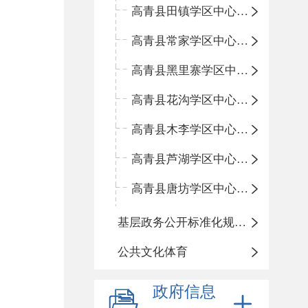
高青县田镇学区中心小学
高青县常家学区中心小学
高青县黑里寨学区中心小学
高青县花沟学区中心小学
高青县木李学区中心小学
高青县芦湖学区中心小学
高青县唐坊学区中心小学
基层政务公开标准化规范化
公共文化体育
政府信息