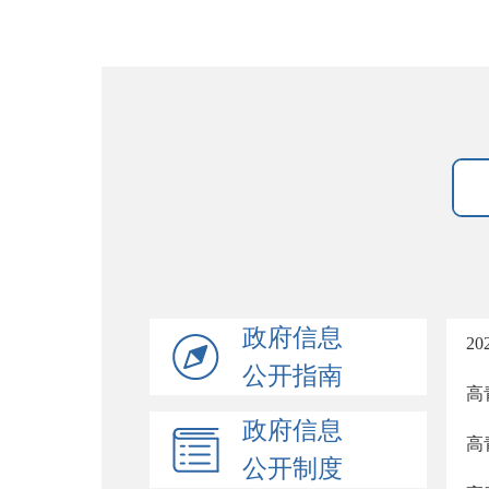
政府信息
2
公开指南
高
政府信息
高
公开制度