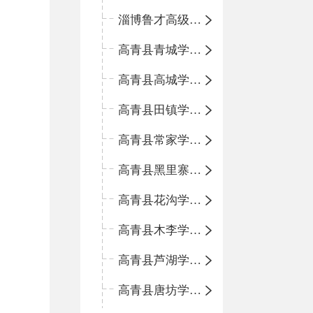
淄博鲁才高级中学
高青县青城学区中心小学
高青县高城学区中心小学
高青县田镇学区中心小学
高青县常家学区中心小学
高青县黑里寨学区中心小学
高青县花沟学区中心小学
高青县木李学区中心小学
高青县芦湖学区中心小学
高青县唐坊学区中心小学