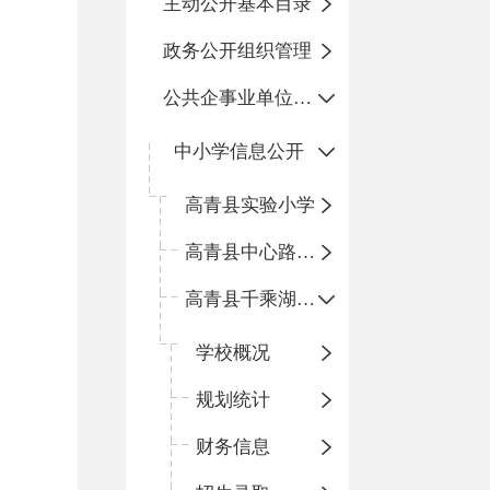
主动公开基本目录
政务公开组织管理
公共企事业单位信息公开
中小学信息公开
高青县实验小学
高青县中心路小学
高青县千乘湖小学
学校概况
规划统计
财务信息