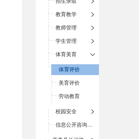
招生录取
教育教学
教师管理
学生管理
体育美育
体育评价
美育评价
劳动教育
校园安全
信息公开咨询指南