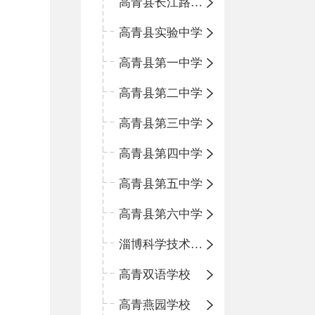
高青县长江路小学
高青县实验中学
高青县第一中学
高青县第二中学
高青县第三中学
高青县第四中学
高青县第五中学
高青县第六中学
淄博科学技术学校
高青双语学校
高青燕园学校