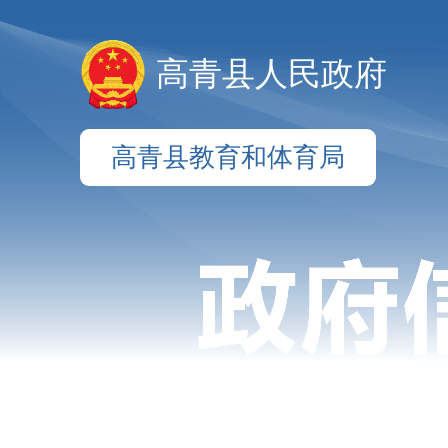
高青县人民政府
高青县教育和体育局