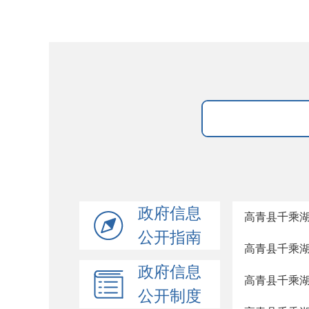
政府信息
高青县千乘湖小
公开指南
高青县千乘湖小
政府信息
高青县千乘湖
公开制度