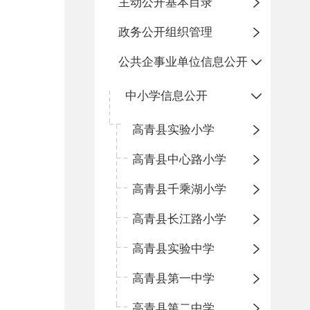
主动公开基本目录
政务公开组织管理
公共企事业单位信息公开
中小学信息公开
高青县实验小学
高青县中心路小学
高青县千乘湖小学
高青县长江路小学
高青县实验中学
高青县第一中学
高青县第二中学