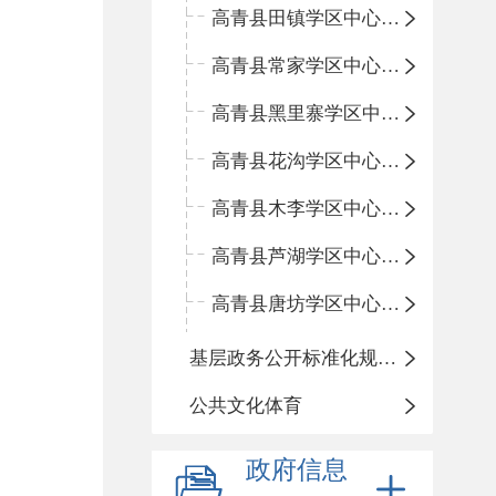
高青县田镇学区中心小学
高青县常家学区中心小学
高青县黑里寨学区中心小学
高青县花沟学区中心小学
高青县木李学区中心小学
高青县芦湖学区中心小学
高青县唐坊学区中心小学
基层政务公开标准化规范化
公共文化体育
政府信息