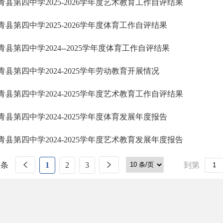
青县第四中学2025-2026学年度艺术教育工作自评结果
青县第四中学2025-2026学年度体育工作自评结果
青县第四中学2024--2025学年度体育工作自评结果
青县第四中学2024-2025学年劳动教育开展情况
青县第四中学2024-2025学年度艺术教育工作自评结果
青县第四中学2024-2025学年度体育发展年度报告
青县第四中学2024-2025学年度艺术教育发展年度报告
 条
1
2
3
到第