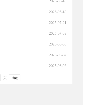
2026-05-18
2026-05-18
2025-07-21
2025-07-09
2025-06-06
2025-06-04
2025-06-03
页
确定