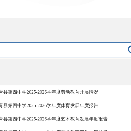
青县第四中学2025-2026学年度劳动教育开展情况
青县第四中学2025-2026学年度体育发展年度报告
青县第四中学2025-2026学年度艺术教育发展年度报告