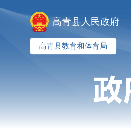
高青县人民政府
高青县教育和体育局