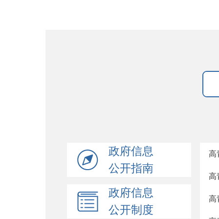
政府信息
高
公开指南
高
政府信息
高
公开制度