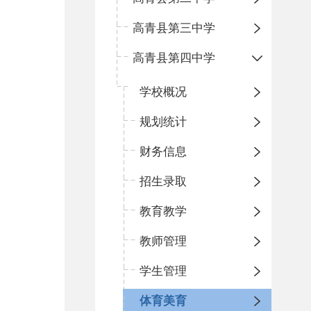
高青县第三中学
高青县第四中学
学校概况
规划统计
财务信息
招生录取
教育教学
教师管理
学生管理
体育美育