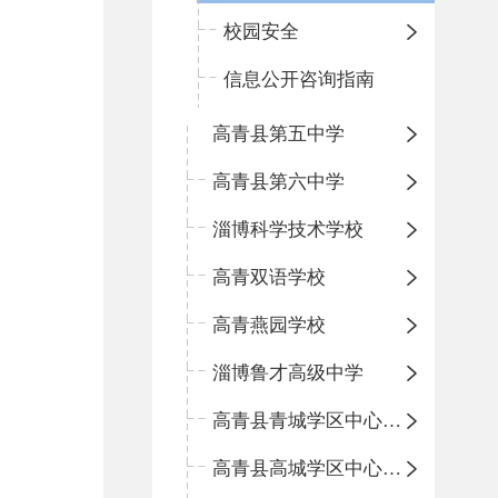
校园安全
信息公开咨询指南
高青县第五中学
高青县第六中学
淄博科学技术学校
高青双语学校
高青燕园学校
淄博鲁才高级中学
高青县青城学区中心小学
高青县高城学区中心小学