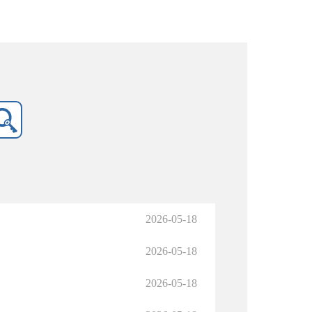
2026-05-18
2026-05-18
2026-05-18