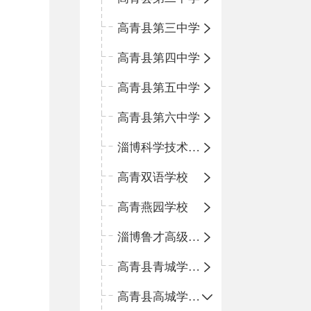
高青县第三中学
高青县第四中学
高青县第五中学
高青县第六中学
淄博科学技术学校
高青双语学校
高青燕园学校
淄博鲁才高级中学
高青县青城学区中心小学
高青县高城学区中心小学