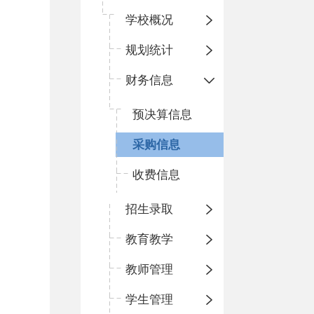
学校概况
规划统计
财务信息
预决算信息
采购信息
收费信息
招生录取
教育教学
教师管理
学生管理