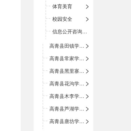
体育美育
校园安全
信息公开咨询指南
高青县田镇学区中心小学
高青县常家学区中心小学
高青县黑里寨学区中心小学
高青县花沟学区中心小学
高青县木李学区中心小学
高青县芦湖学区中心小学
高青县唐坊学区中心小学