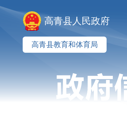
高青县人民政府
高青县教育和体育局