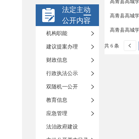
高青县高城学
法定主动
高青县高城
公开内容
高青县高城
机构职能
共 6 条
建议提案办理
财政信息
行政执法公示
双随机一公开
教育信息
应急管理
法治政府建设