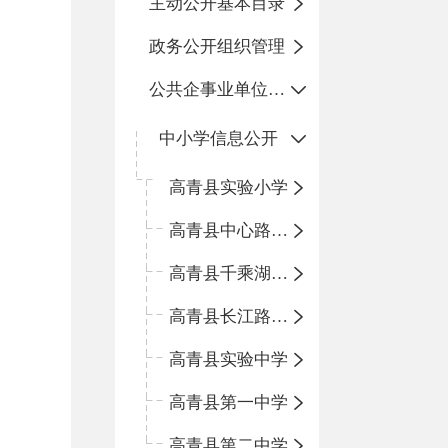
主动公开基本目录
政务公开组织管理
公共企事业单位信息公开
中小学信息公开
高青县实验小学
高青县中心路小学
高青县千乘湖小学
高青县长江路小学
高青县实验中学
高青县第一中学
高青县第二中学