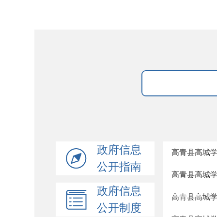
政府信息
高青县高城学
公开指南
高青县高城学
政府信息
高青县高城学
公开制度