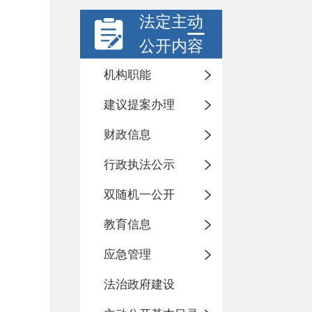
高青县实验
法定主动
高青县实验
公开内容
高青县实验
机构职能
高青县实验
建议提案办理
高青县实验
财政信息
高青县实验
行政执法公示
双随机一公开
高青县实验
教育信息
共 22 条
应急管理
法治政府建设