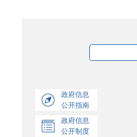
政府信息
高青县实验
公开指南
高青县实验
政府信息
高青县实验
公开制度