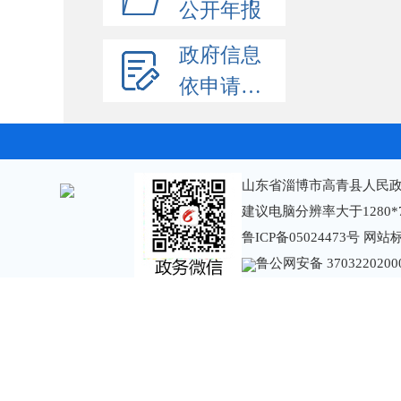
公开年报
政府信息
依申请公开
山东省淄博市高青县人民政
建议电脑分辨率大于1280*
鲁ICP备05024473号
网站标识
鲁公网安备 3703220200