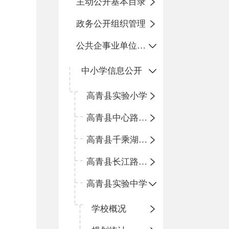
主动公开基本目录
政务公开组织管理
公共企事业单位信息公开
中小学信息公开
高青县实验小学
高青县中心路小学
高青县千乘湖小学
高青县长江路小学
高青县实验中学
学校概况