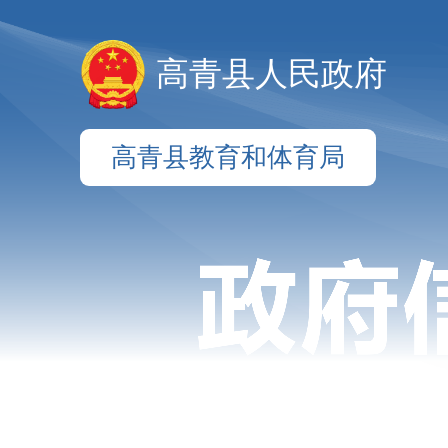
高青县人民政府
高青县教育和体育局