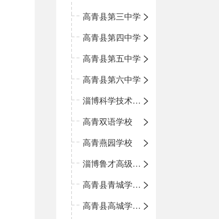
高青县第三中学
高青县第四中学
高青县第五中学
高青县第六中学
淄博科学技术学校
高青双语学校
高青燕园学校
淄博鲁才高级中学
高青县青城学区中心小学
高青县高城学区中心小学