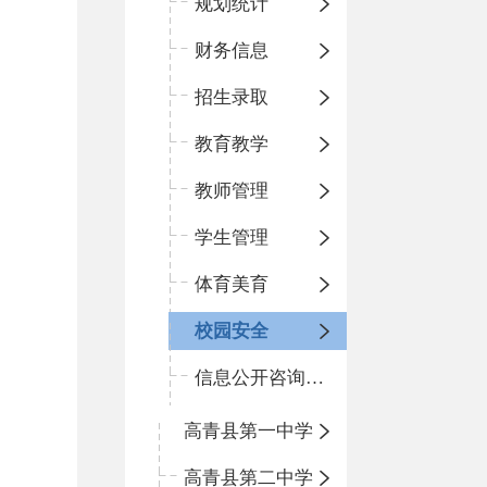
规划统计
财务信息
招生录取
教育教学
教师管理
学生管理
体育美育
校园安全
信息公开咨询指南
高青县第一中学
高青县第二中学