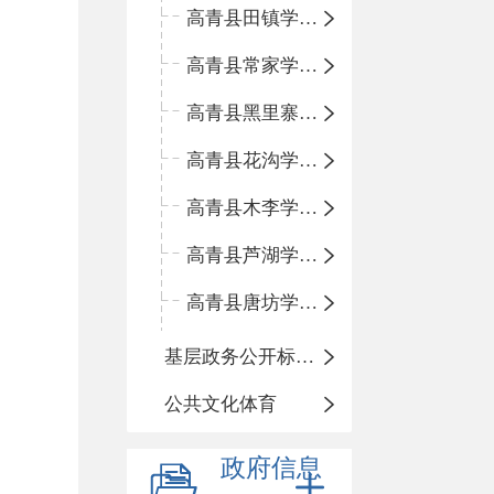
高青县田镇学区中心小学
高青县常家学区中心小学
高青县黑里寨学区中心小学
高青县花沟学区中心小学
高青县木李学区中心小学
高青县芦湖学区中心小学
高青县唐坊学区中心小学
基层政务公开标准化规范化
公共文化体育
政府信息