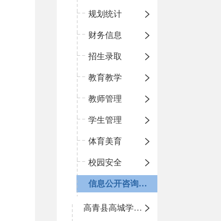
规划统计
财务信息
招生录取
教育教学
教师管理
学生管理
体育美育
校园安全
信息公开咨询指南
高青县高城学区中心小学