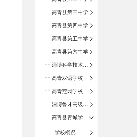
高青县第三中学
高青县第四中学
高青县第五中学
高青县第六中学
淄博科学技术学校
高青双语学校
高青燕园学校
淄博鲁才高级中学
高青县青城学区中心小学
学校概况