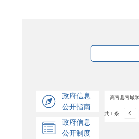
政府信息
高青县青城
公开指南
共 1 条
政府信息
公开制度