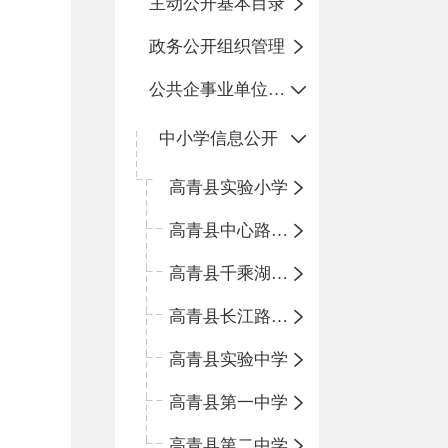
主动公开基本目录
政务公开组织管理
公共企事业单位信息公开
中小学信息公开
高青县实验小学
高青县中心路小学
高青县千乘湖小学
高青县长江路小学
高青县实验中学
高青县第一中学
高青县第二中学