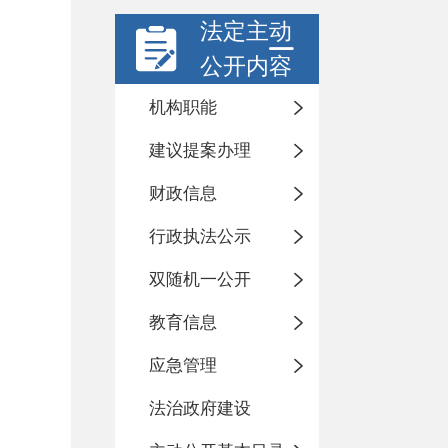
法定主动
公开内容
机构职能
建议提案办理
财政信息
行政执法公示
双随机一公开
教育信息
应急管理
法治政府建设