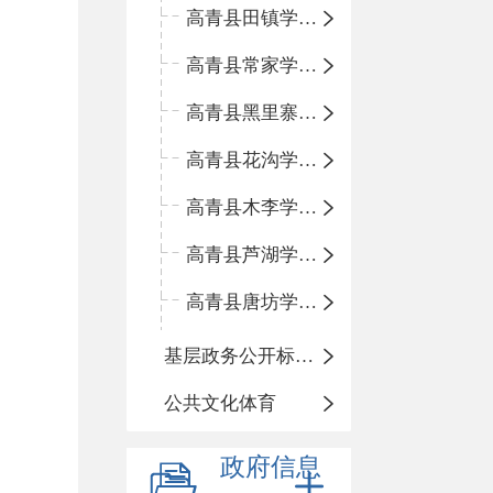
高青县田镇学区中心小学
高青县常家学区中心小学
高青县黑里寨学区中心小学
高青县花沟学区中心小学
高青县木李学区中心小学
高青县芦湖学区中心小学
高青县唐坊学区中心小学
基层政务公开标准化规范化
公共文化体育
政府信息