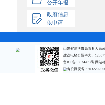
公开年报
政府信息
依申请公开
山东省淄博市高青县人民政
建议电脑分辨率大于1280*
鲁ICP备05024473号
网站标识
鲁公网安备 3703220200