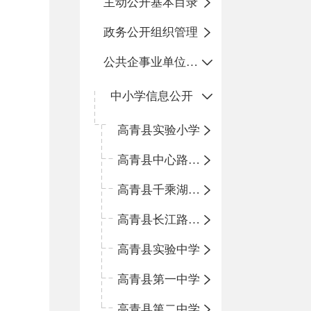
主动公开基本目录
政务公开组织管理
公共企事业单位信息公开
中小学信息公开
高青县实验小学
高青县中心路小学
高青县千乘湖小学
高青县长江路小学
高青县实验中学
高青县第一中学
高青县第二中学