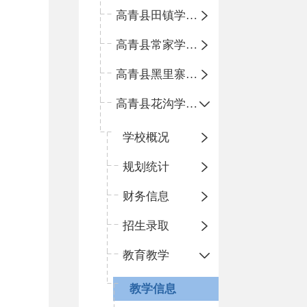
高青县田镇学区中心小学
高青县常家学区中心小学
高青县黑里寨学区中心小学
高青县花沟学区中心小学
学校概况
规划统计
财务信息
招生录取
教育教学
教学信息