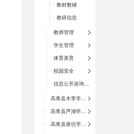
教材教辅
教研信息
教师管理
学生管理
体育美育
校园安全
信息公开咨询指南
高青县木李学区中心小学
高青县芦湖学区中心小学
高青县唐坊学区中心小学