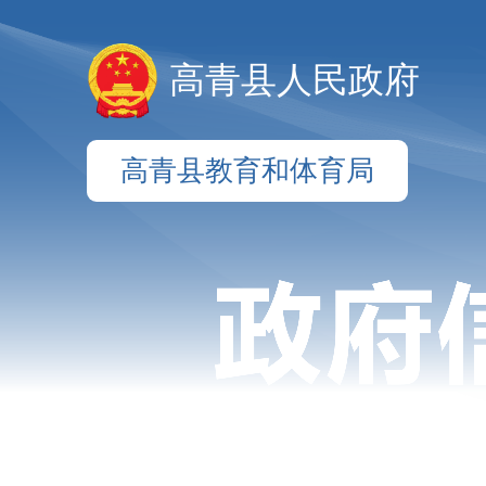
高青县人民政府
高青县教育和体育局