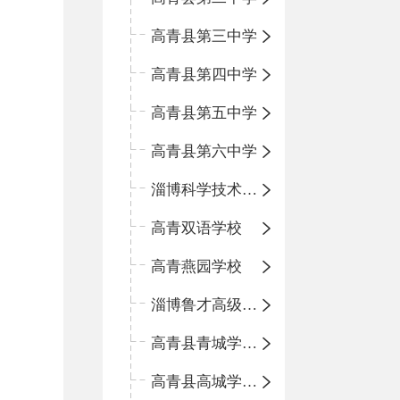
高青县第三中学
高青县第四中学
高青县第五中学
高青县第六中学
淄博科学技术学校
高青双语学校
高青燕园学校
淄博鲁才高级中学
高青县青城学区中心小学
高青县高城学区中心小学