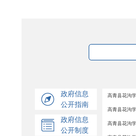
政府信息
高青县花沟学区
公开指南
高青县花沟学区
政府信息
高青县花沟学
公开制度