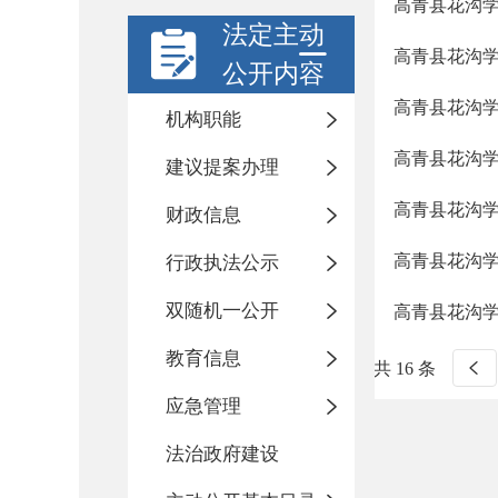
高青县花沟学
法定主动
高青县花沟学区
公开内容
高青县花沟学
机构职能
高青县花沟学区
建议提案办理
高青县花沟学
财政信息
高青县花沟学
行政执法公示
双随机一公开
高青县花沟学
教育信息
共 16 条
应急管理
法治政府建设