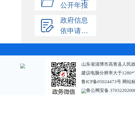
公开年报
政府信息
依申请公开
山东省淄博市高青县人民政
建议电脑分辨率大于1280*
鲁ICP备05024473号
网站标识
鲁公网安备 3703220200