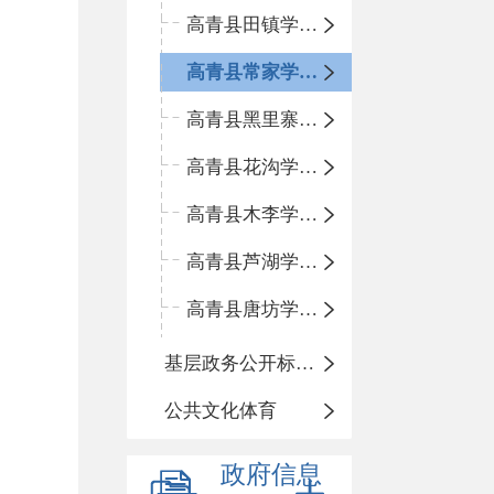
高青县田镇学区中心小学
高青县常家学区中心小学
高青县黑里寨学区中心小学
高青县花沟学区中心小学
高青县木李学区中心小学
高青县芦湖学区中心小学
高青县唐坊学区中心小学
基层政务公开标准化规范化
公共文化体育
政府信息