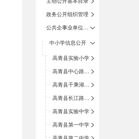
主动公开基本目录
政务公开组织管理
公共企事业单位信息公开
中小学信息公开
高青县实验小学
高青县中心路小学
高青县千乘湖小学
高青县长江路小学
高青县实验中学
高青县第一中学
高青县第二中学