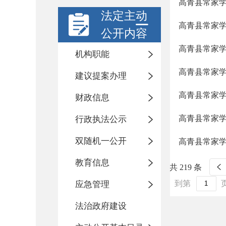
高青县常家学
法定主动
高青县常家学
公开内容
高青县常家学
机构职能
高青县常家学
建议提案办理
高青县常家学区
财政信息
高青县常家
行政执法公示
双随机一公开
高青县常家
教育信息
共 219 条
到第
应急管理
法治政府建设