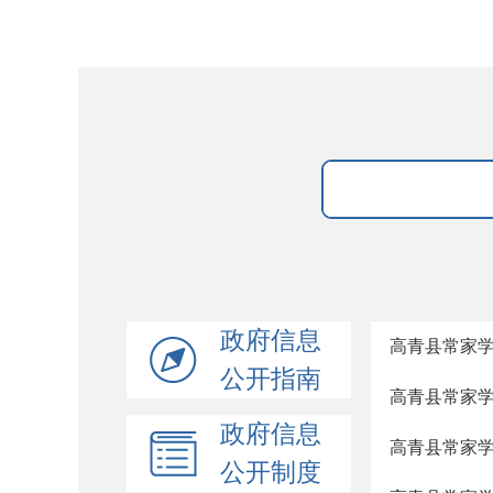
政府信息
高青县常家学
公开指南
高青县常家学
政府信息
高青县常家学区
公开制度