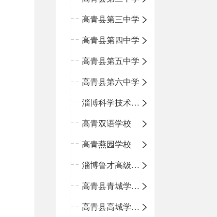
高青县第三中学
高青县第四中学
高青县第五中学
高青县第六中学
淄博科学技术学校
高青双语学校
高青燕园学校
淄博鲁才高级中学
高青县青城学区中心小学
高青县高城学区中心小学