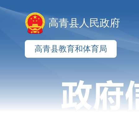
高青县人民政府
高青县教育和体育局