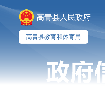
高青县人民政府
高青县教育和体育局