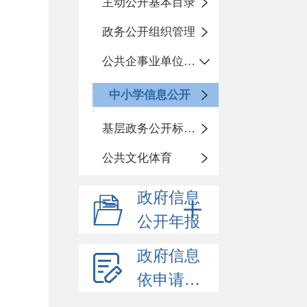
主动公开基本目录
政务公开组织管理
公共企事业单位信息公开
中小学信息公开
基层政务公开标准化规范化
公共文化体育
政府信息
公开年报
政府信息
依申请公开