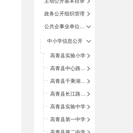
主动公开基本目录
政务公开组织管理
公共企事业单位信息公开
中小学信息公开
高青县实验小学
高青县中心路小学
高青县千乘湖小学
高青县长江路小学
高青县实验中学
高青县第一中学
高青县第二中学