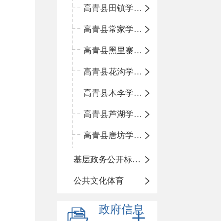
高青县田镇学区中心小学
高青县常家学区中心小学
高青县黑里寨学区中心小学
高青县花沟学区中心小学
高青县木李学区中心小学
高青县芦湖学区中心小学
高青县唐坊学区中心小学
基层政务公开标准化规范化
公共文化体育
政府信息