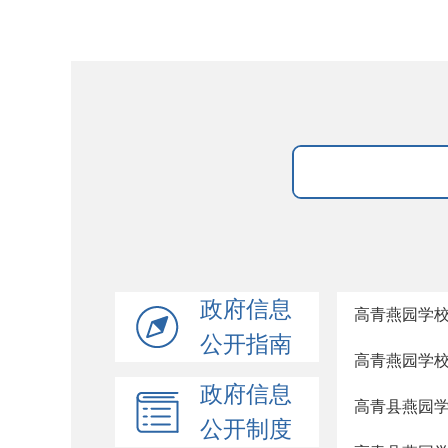
政府信息
高青燕园学校
公开指南
高青燕园学校
政府信息
高青县燕园学
公开制度