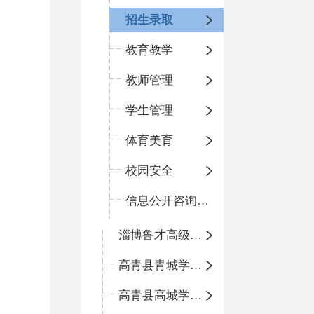
招生录取
教育教学
教师管理
学生管理
体育美育
校园安全
信息公开咨询指南
淄博鲁才高级中学
高青县青城学区中心小学
高青县高城学区中心小学