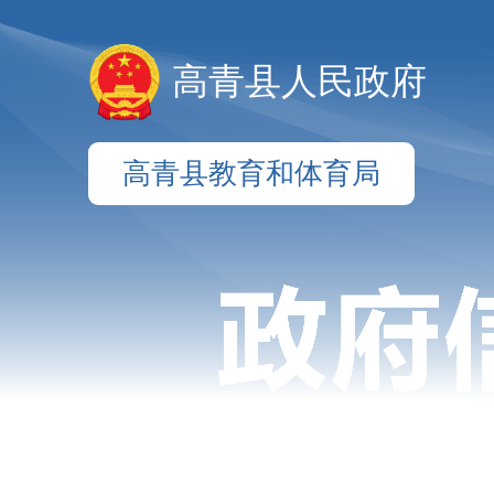
高青县人民政府
高青县教育和体育局