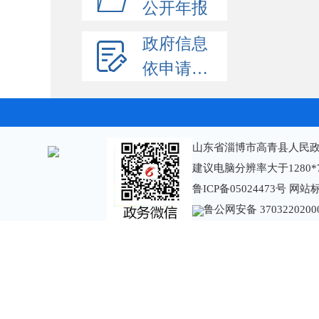
公开年报
政府信息
依申请公开
山东省淄博市高青县人民政
建议电脑分辨率大于1280*
鲁ICP备05024473号
网站标识
鲁公网安备 3703220200