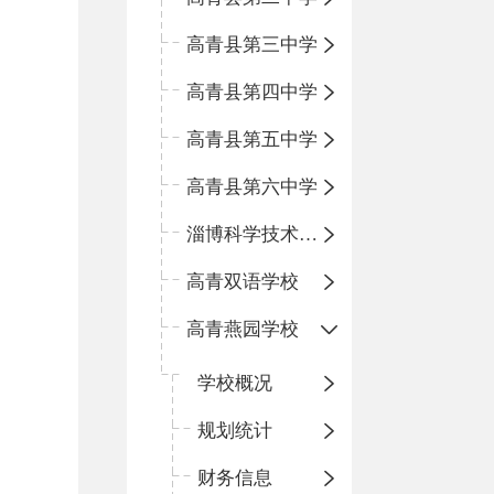
高青县第三中学
高青县第四中学
高青县第五中学
高青县第六中学
淄博科学技术学校
高青双语学校
高青燕园学校
学校概况
规划统计
财务信息