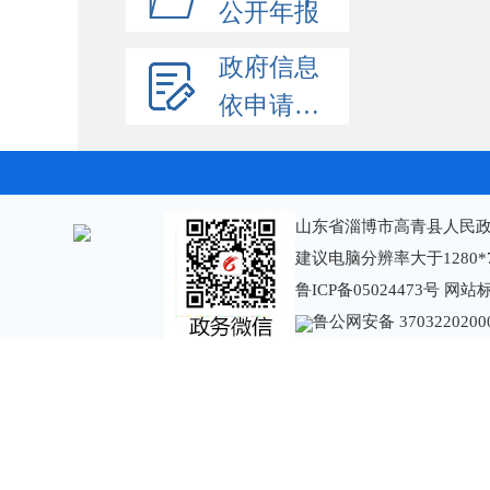
公开年报
政府信息
依申请公开
山东省淄博市高青县人民政
建议电脑分辨率大于1280*
鲁ICP备05024473号
网站标识
鲁公网安备 3703220200