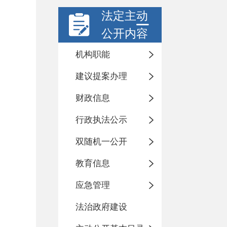
法定主动
公开内容
机构职能
建议提案办理
财政信息
行政执法公示
双随机一公开
教育信息
应急管理
法治政府建设