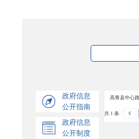
政府信息
高青县中心
公开指南
共 1 条
政府信息
公开制度