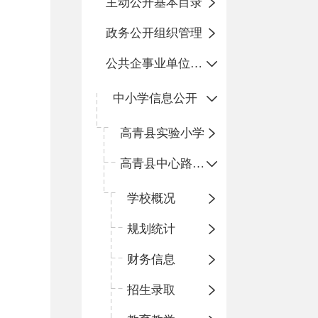
主动公开基本目录
政务公开组织管理
公共企事业单位信息公开
中小学信息公开
高青县实验小学
高青县中心路小学
学校概况
规划统计
财务信息
招生录取