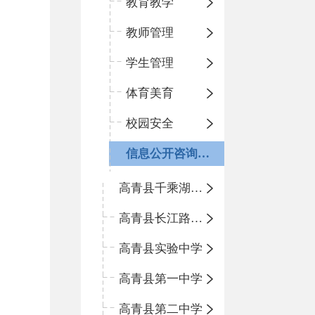
教育教学
教师管理
学生管理
体育美育
校园安全
信息公开咨询指南
高青县千乘湖小学
高青县长江路小学
高青县实验中学
高青县第一中学
高青县第二中学