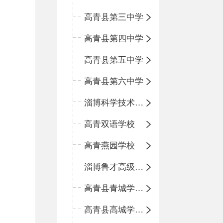
高青县第三中学
高青县第四中学
高青县第五中学
高青县第六中学
淄博科学技术学校
高青双语学校
高青燕园学校
淄博鲁才高级中学
高青县青城学区中心小学
高青县高城学区中心小学