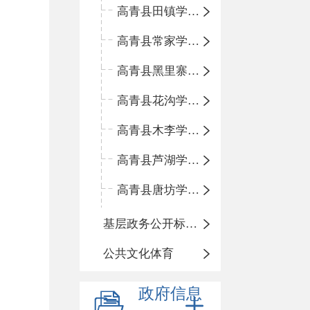
高青县田镇学区中心小学
高青县常家学区中心小学
高青县黑里寨学区中心小学
高青县花沟学区中心小学
高青县木李学区中心小学
高青县芦湖学区中心小学
高青县唐坊学区中心小学
基层政务公开标准化规范化
公共文化体育
政府信息