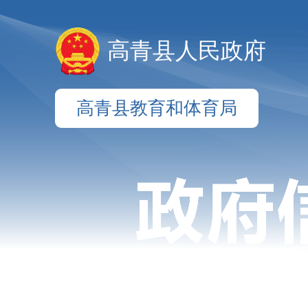
高青县人民政府
高青县教育和体育局