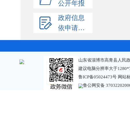
公开年报
政府信息
依申请公开
山东省淄博市高青县人民政
建议电脑分辨率大于1280*
鲁ICP备05024473号
网站标识
鲁公网安备 3703220200