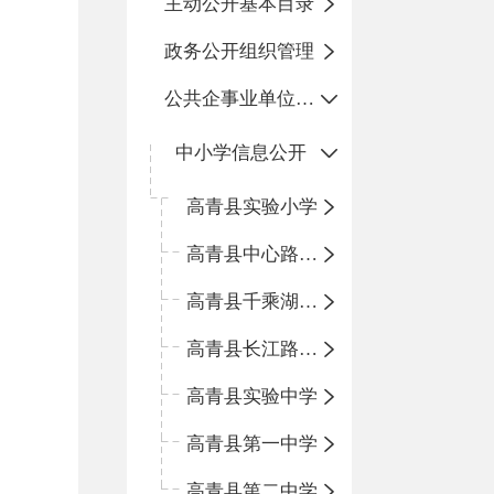
主动公开基本目录
政务公开组织管理
公共企事业单位信息公开
中小学信息公开
高青县实验小学
高青县中心路小学
高青县千乘湖小学
高青县长江路小学
高青县实验中学
高青县第一中学
高青县第二中学