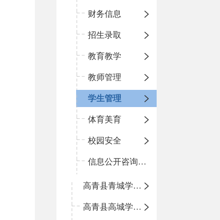
财务信息
招生录取
教育教学
教师管理
学生管理
体育美育
校园安全
信息公开咨询指南
高青县青城学区中心小学
高青县高城学区中心小学