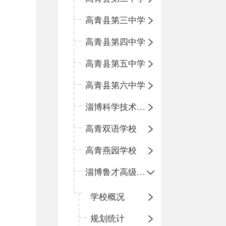
高青县第三中学
高青县第四中学
高青县第五中学
高青县第六中学
淄博科学技术学校
高青双语学校
高青燕园学校
淄博鲁才高级中学
学校概况
规划统计