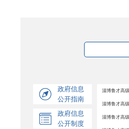
政府信息
淄博鲁才高
公开指南
淄博鲁才高
政府信息
淄博鲁才高
公开制度