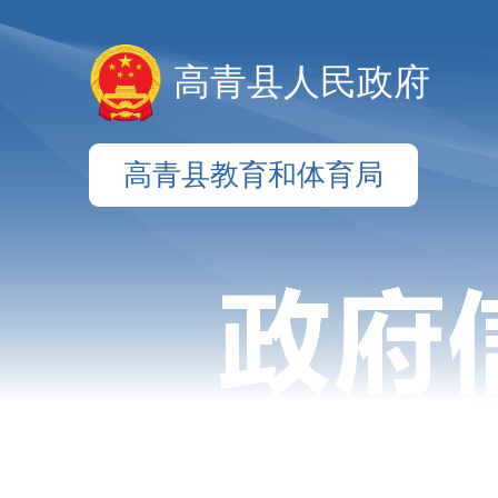
高青县人民政府
高青县教育和体育局