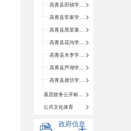
高青县田镇学区中心小学
高青县常家学区中心小学
高青县黑里寨学区中心小学
高青县花沟学区中心小学
高青县木李学区中心小学
高青县芦湖学区中心小学
高青县唐坊学区中心小学
基层政务公开标准化规范化
公共文化体育
政府信息