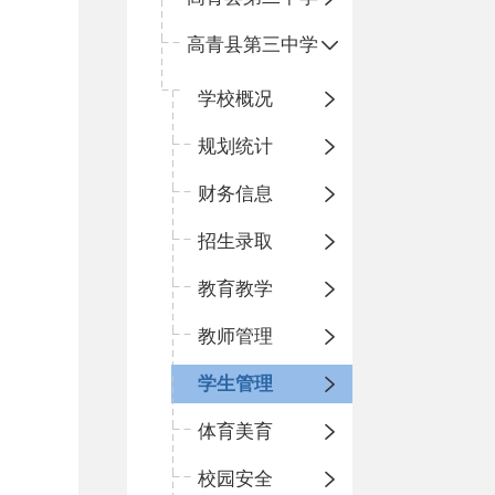
高青县第三中学
学校概况
规划统计
财务信息
招生录取
教育教学
教师管理
学生管理
体育美育
校园安全