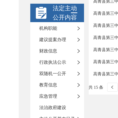
高青县第三中
法定主动
高青县第三
公开内容
高青县第三
机构职能
高青县第三
建议提案办理
高青县第三中
财政信息
高青县第三中
行政执法公示
双随机一公开
高青县第三
教育信息
共 15 条
应急管理
法治政府建设