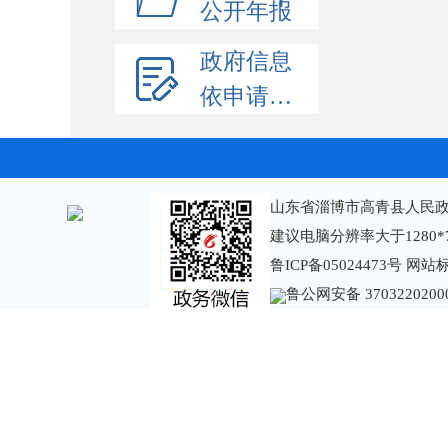
公开年报
政府信息
依申请公开
山东省淄博市高青县人民政
建议电脑分辨率大于1280*
鲁ICP备05024473号
网站标识
鲁公网安备 3703220200