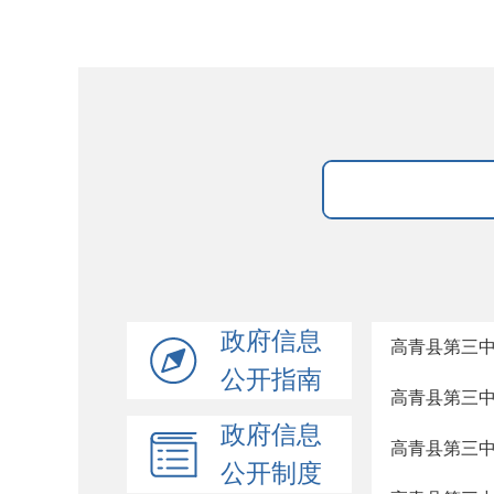
政府信息
高青县第三
公开指南
高青县第三
政府信息
高青县第三
公开制度