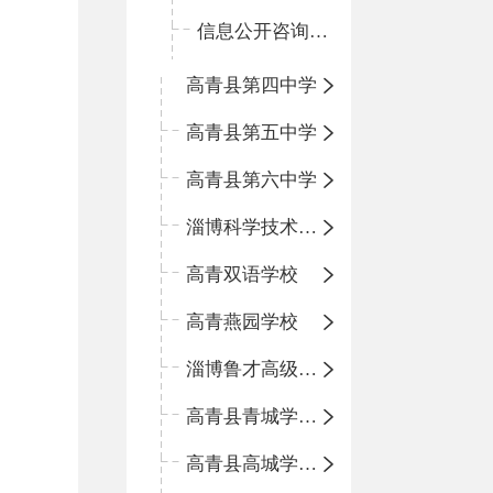
信息公开咨询指南
高青县第四中学
高青县第五中学
高青县第六中学
淄博科学技术学校
高青双语学校
高青燕园学校
淄博鲁才高级中学
高青县青城学区中心小学
高青县高城学区中心小学