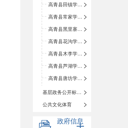
高青县田镇学区中心小学
高青县常家学区中心小学
高青县黑里寨学区中心小学
高青县花沟学区中心小学
高青县木李学区中心小学
高青县芦湖学区中心小学
高青县唐坊学区中心小学
基层政务公开标准化规范化
公共文化体育
政府信息