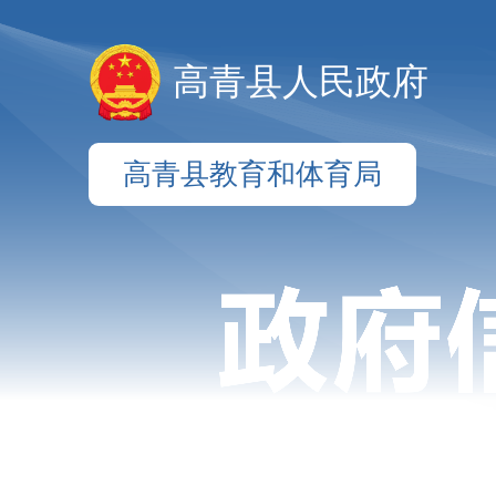
高青县人民政府
高青县教育和体育局