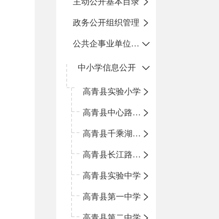
主动公开基本目录
政务公开组织管理
公共企事业单位信息公开
中小学信息公开
高青县实验小学
高青县中心路小学
高青县千乘湖小学
高青县长江路小学
高青县实验中学
高青县第一中学
高青县第二中学