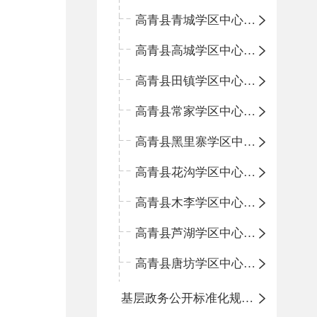
高青县青城学区中心小学
高青县高城学区中心小学
高青县田镇学区中心小学
高青县常家学区中心小学
高青县黑里寨学区中心小学
高青县花沟学区中心小学
高青县木李学区中心小学
高青县芦湖学区中心小学
高青县唐坊学区中心小学
基层政务公开标准化规范化