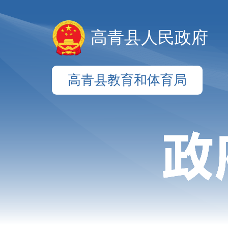
高青县人民政府
高青县教育和体育局