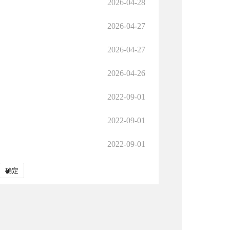
2026-04-28
2026-04-27
2026-04-27
2026-04-26
2022-09-01
2022-09-01
2022-09-01
确定