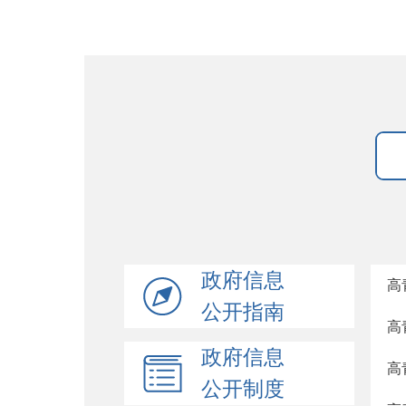
政府信息
高
公开指南
高
政府信息
高
公开制度