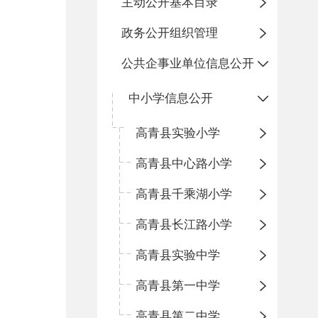
主动公开基本目录
政务公开组织管理
公共企事业单位信息公开
中小学信息公开
高青县实验小学
高青县中心路小学
高青县千乘湖小学
高青县长江路小学
高青县实验中学
高青县第一中学
高青县第二中学