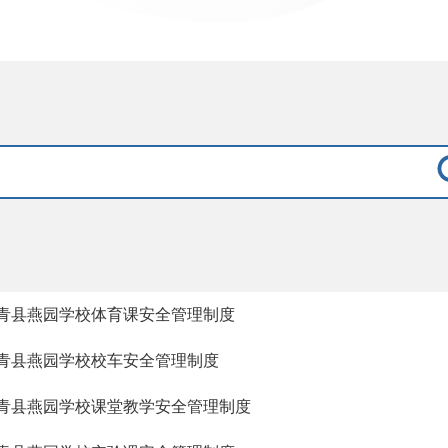
青县燕园学校体育课安全管理制度
青县燕园学校校车安全管理制度
青县燕园学校课堂教学安全管理制度