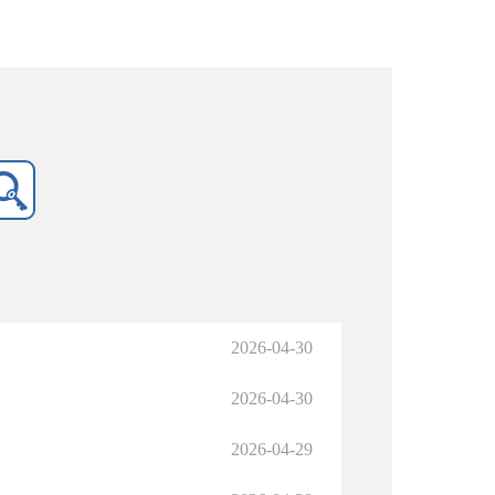
2026-04-30
2026-04-30
2026-04-29