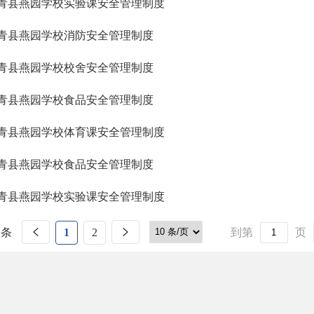
青县燕园学校实验课安全管理制度
青县燕园学校消防安全管理制度
青县燕园学校校舍安全管理制度
青县燕园学校食品安全管理制度
青县燕园学校体育课安全管理制度
青县燕园学校食品安全管理制度
青县燕园学校实验课安全管理制度
 条
1
2
到第
页