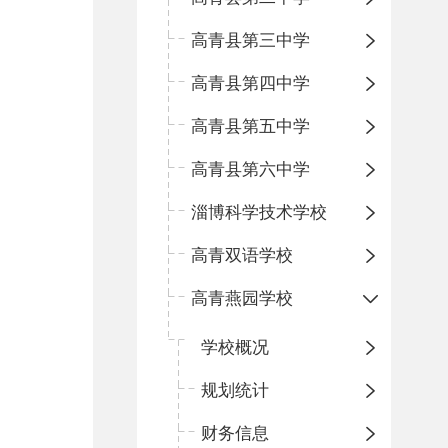
高青县第三中学
高青县第四中学
高青县第五中学
高青县第六中学
淄博科学技术学校
高青双语学校
高青燕园学校
学校概况
规划统计
财务信息