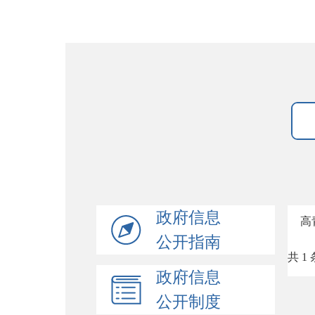
政府信息
高
公开指南
共 1 
政府信息
公开制度