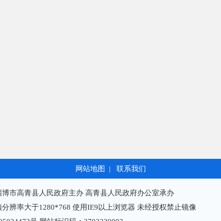
网站地图
|
联系我们
淄博市高青县人民政府主办 高青县人民政府办公室承办
分辨率大于1280*768 使用IE9以上浏览器 未经授权禁止镜像