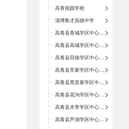
高青燕园学校
淄博鲁才高级中学
高青县青城学区中心小学
高青县高城学区中心小学
高青县田镇学区中心小学
高青县常家学区中心小学
高青县黑里寨学区中心小学
高青县花沟学区中心小学
高青县木李学区中心小学
高青县芦湖学区中心小学