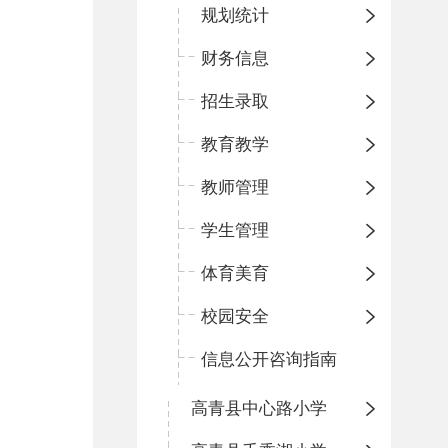
规划统计
财务信息
招生录取
教育教学
教师管理
学生管理
体育美育
校园安全
信息公开咨询指南
高青县中心路小学