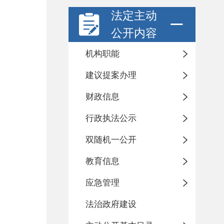
法定主动
公开内容
机构职能
建议提案办理
财政信息
行政执法公示
双随机一公开
教育信息
应急管理
法治政府建设