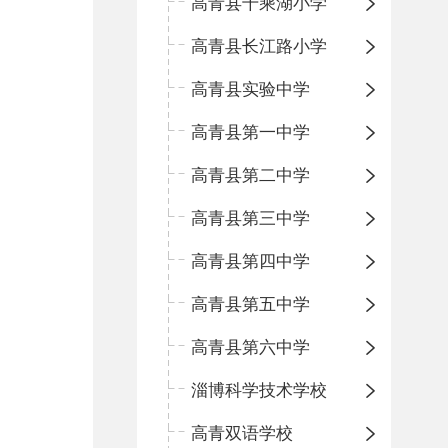
高青县千乘湖小学
高青县长江路小学
高青县实验中学
高青县第一中学
高青县第二中学
高青县第三中学
高青县第四中学
高青县第五中学
高青县第六中学
淄博科学技术学校
高青双语学校