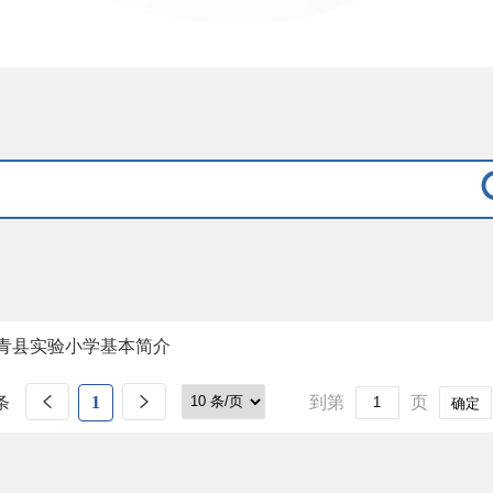
青县实验小学基本简介
条
1
到第
页
确定