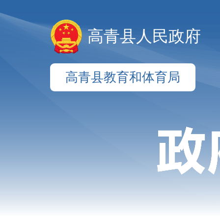
高青县人民政府
高青县教育和体育局