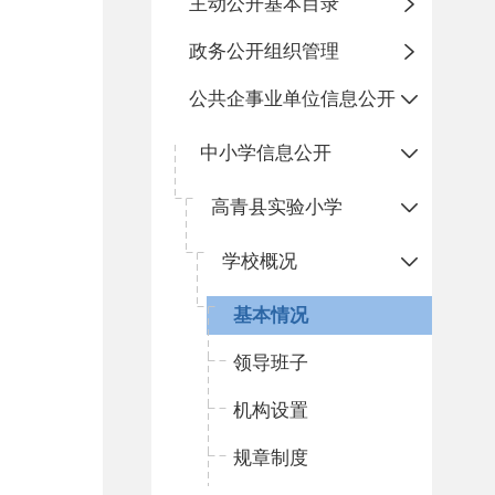
主动公开基本目录
政务公开组织管理
公共企事业单位信息公开
中小学信息公开
高青县实验小学
学校概况
基本情况
领导班子
机构设置
规章制度