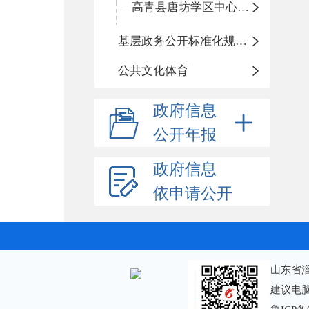
高青县唐坊学区中心小学
基层政务公开标准化规范化
公共文化体育
政府信息
公开年报
政府信息
依申请公开
山东省
建议电脑