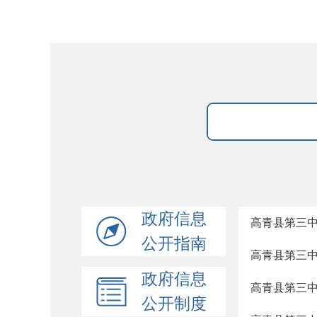
政府信息
高青县第三中
公开指南
高青县第三中
政府信息
高青县第三中学
公开制度