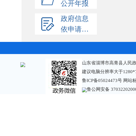
公开年报
政府信息
依申请公开
山东省淄博市高青县人民政
建议电脑分辨率大于1280*
鲁ICP备05024473号
网站标识
鲁公网安备 3703220200