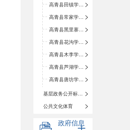
高青县田镇学区中心小学
高青县常家学区中心小学
高青县黑里寨学区中心小学
高青县花沟学区中心小学
高青县木李学区中心小学
高青县芦湖学区中心小学
高青县唐坊学区中心小学
基层政务公开标准化规范化
公共文化体育
政府信息