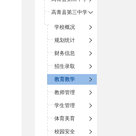
高青县第三中学
学校概况
规划统计
财务信息
招生录取
教育教学
教师管理
学生管理
体育美育
校园安全