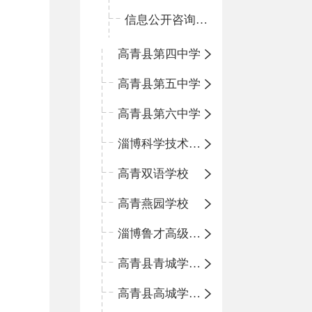
信息公开咨询指南
高青县第四中学
高青县第五中学
高青县第六中学
淄博科学技术学校
高青双语学校
高青燕园学校
淄博鲁才高级中学
高青县青城学区中心小学
高青县高城学区中心小学