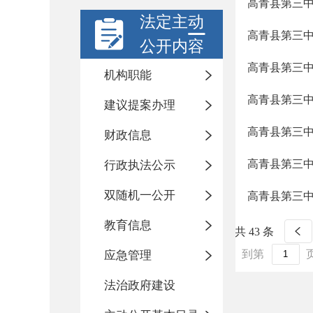
高青县第三中
法定主动
高青县第三中
公开内容
高青县第三中学
机构职能
高青县第三中学
建议提案办理
高青县第三中学
财政信息
高青县第三中学
行政执法公示
双随机一公开
高青县第三中
教育信息
共 43 条
到第
应急管理
法治政府建设