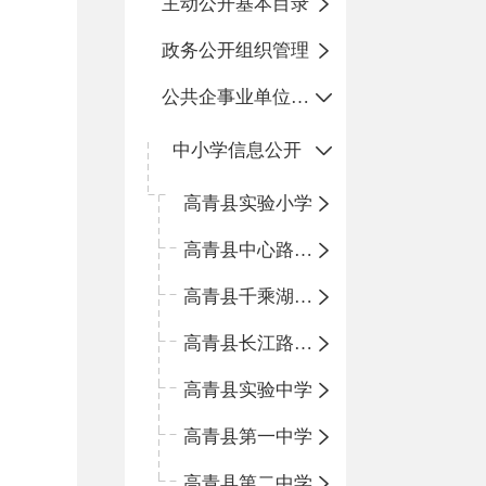
主动公开基本目录
政务公开组织管理
公共企事业单位信息公开
中小学信息公开
高青县实验小学
高青县中心路小学
高青县千乘湖小学
高青县长江路小学
高青县实验中学
高青县第一中学
高青县第二中学