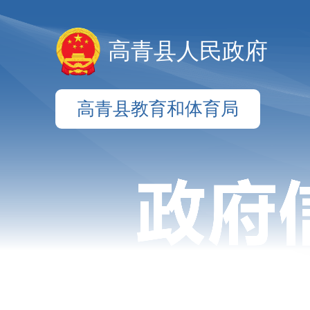
高青县人民政府
高青县教育和体育局