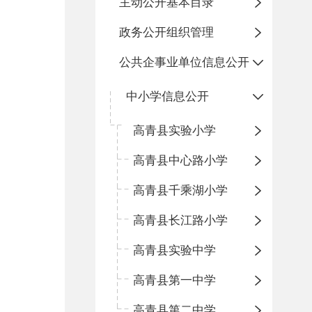
主动公开基本目录
政务公开组织管理
公共企事业单位信息公开
中小学信息公开
高青县实验小学
高青县中心路小学
高青县千乘湖小学
高青县长江路小学
高青县实验中学
高青县第一中学
高青县第二中学