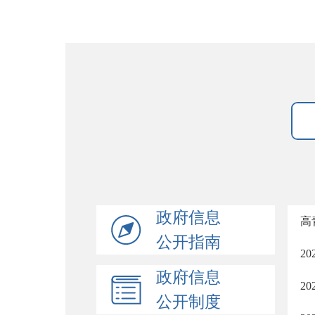
政府信息
高
公开指南
2
政府信息
2
公开制度