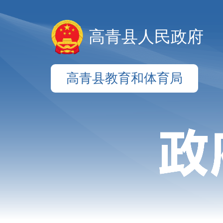
高青县人民政府
高青县教育和体育局