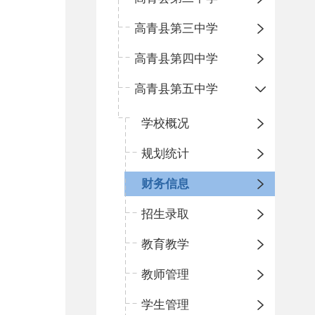
高青县第三中学
高青县第四中学
高青县第五中学
学校概况
规划统计
财务信息
招生录取
教育教学
教师管理
学生管理