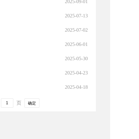
2025-09-01
2025-07-13
2025-07-02
2025-06-01
2025-05-30
2025-04-23
2025-04-18
页
确定