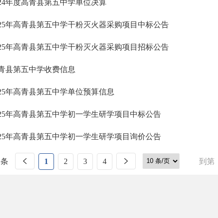
024年度高青县第五中学单位决算
025年高青县第五中学干粉灭火器采购项目中标公告
025年高青县第五中学干粉灭火器采购项目招标公告
青县第五中学收费信息
025年高青县第五中学单位预算信息
025年高青县第五中学初一学生研学项目中标公告
025年高青县第五中学初一学生研学项目询价公告
 条
1
2
3
4
到第