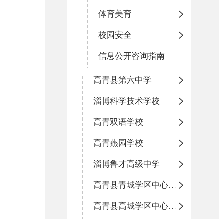
体育美育
校园安全
信息公开咨询指南
高青县第六中学
淄博科学技术学校
高青双语学校
高青燕园学校
淄博鲁才高级中学
高青县青城学区中心小学
高青县高城学区中心小学