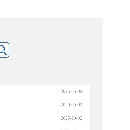
2026-05-09
2026-05-09
2025-10-02