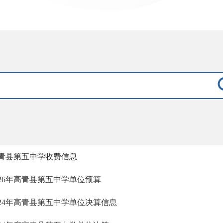
青县第五中学收费信息
026年高青县第五中学单位预算
024年高青县第五中学单位决算信息