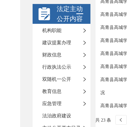
高青县高城学
法定主动
高青县高城学
公开内容
高青县高城学
机构职能
高青县高城学
建议提案办理
高青县高城学
财政信息
高青县高城学
行政执法公示
双随机一公开
高青县高城学
教育信息
况
应急管理
高青县高城学
法治政府建设
共 23 条