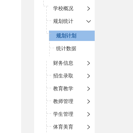
学校概况
规划统计
规划计划
统计数据
财务信息
招生录取
教育教学
教师管理
学生管理
体育美育