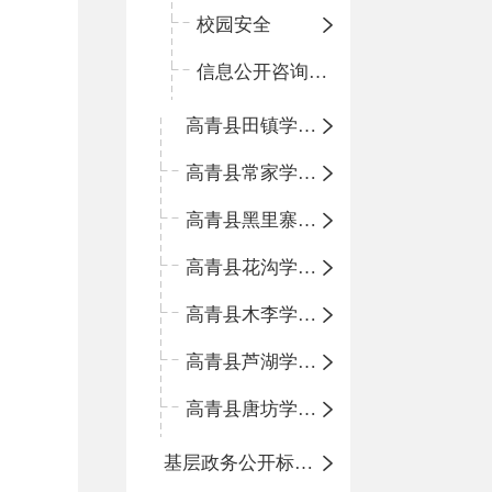
校园安全
信息公开咨询指南
高青县田镇学区中心小学
高青县常家学区中心小学
高青县黑里寨学区中心小学
高青县花沟学区中心小学
高青县木李学区中心小学
高青县芦湖学区中心小学
高青县唐坊学区中心小学
基层政务公开标准化规范化