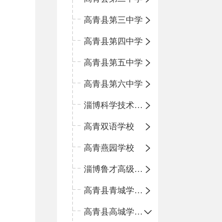
高青县第三中学
高青县第四中学
高青县第五中学
高青县第六中学
淄博科学技术学校
高青双语学校
高青燕园学校
淄博鲁才高级中学
高青县青城学区中心小学
高青县高城学区中心小学