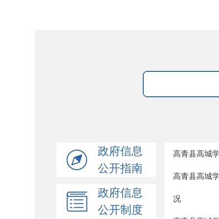
政府信息
高青县高城学
公开指南
高青县高城学
政府信息
况
公开制度