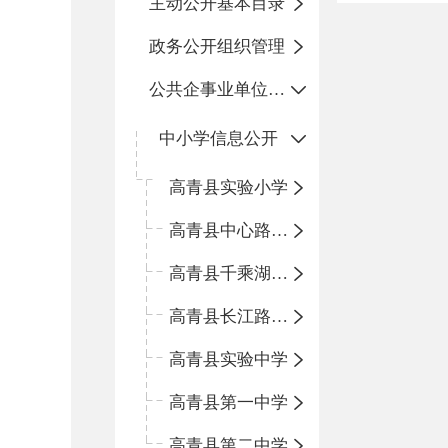
主动公开基本目录
政务公开组织管理
公共企事业单位信息公开
中小学信息公开
高青县实验小学
高青县中心路小学
高青县千乘湖小学
高青县长江路小学
高青县实验中学
高青县第一中学
高青县第二中学