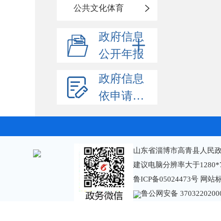
公共文化体育
政府信息
公开年报
政府信息
依申请公开
山东省淄博市高青县人民政
建议电脑分辨率大于1280*
鲁ICP备05024473号
网站标识
鲁公网安备 3703220200