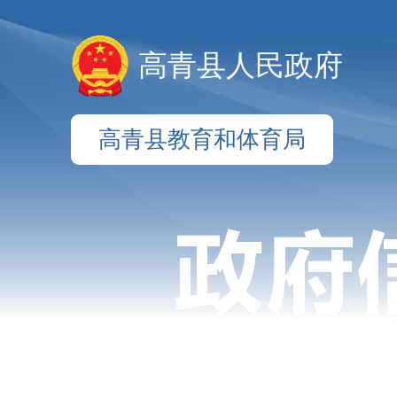
高青县人民政府
高青县教育和体育局