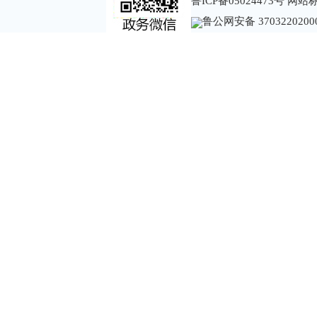
鲁ICP备05024473号
网站标识
鲁公网安备 3703220200