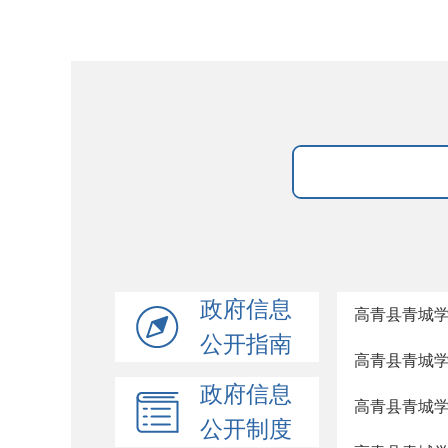
政府信息
高青县青城
公开指南
高青县青城
政府信息
高青县青城
公开制度