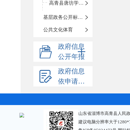
高青县唐坊学区中心小学
基层政务公开标准化规范化
公共文化体育
政府信息
公开年报
政府信息
依申请公开
山东省淄博市高青县人民政
建议电脑分辨率大于1280*