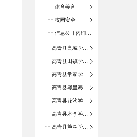
体育美育
校园安全
信息公开咨询指南
高青县高城学区中心小学
高青县田镇学区中心小学
高青县常家学区中心小学
高青县黑里寨学区中心小学
高青县花沟学区中心小学
高青县木李学区中心小学
高青县芦湖学区中心小学