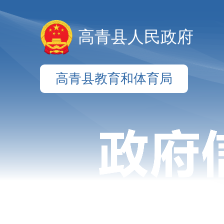
高青县人民政府
高青县教育和体育局