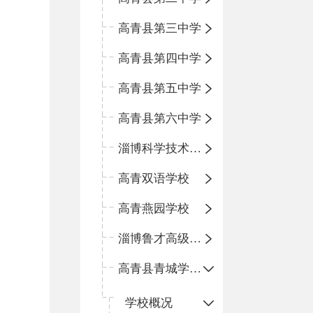
高青县第三中学
高青县第四中学
高青县第五中学
高青县第六中学
淄博科学技术学校
高青双语学校
高青燕园学校
淄博鲁才高级中学
高青县青城学区中心小学
学校概况