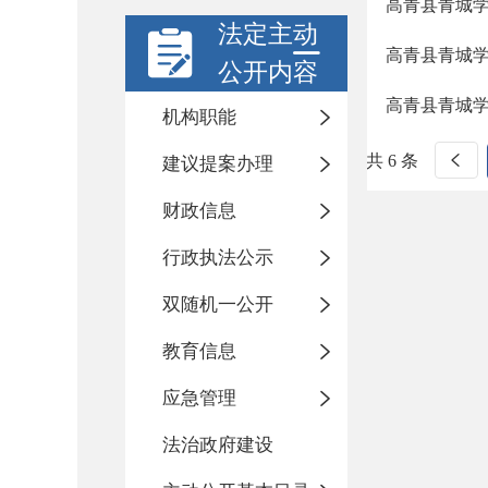
高青县青城
法定主动
高青县青城
公开内容
高青县青城
机构职能
共 6 条
建议提案办理
财政信息
行政执法公示
双随机一公开
教育信息
应急管理
法治政府建设