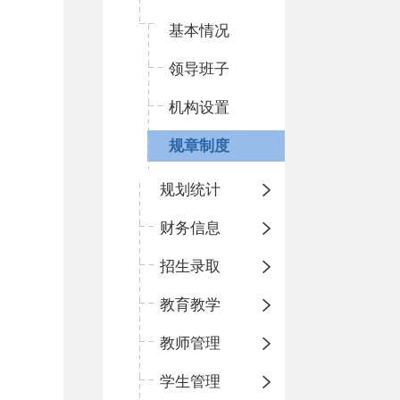
基本情况
领导班子
机构设置
规章制度
规划统计
财务信息
招生录取
教育教学
教师管理
学生管理