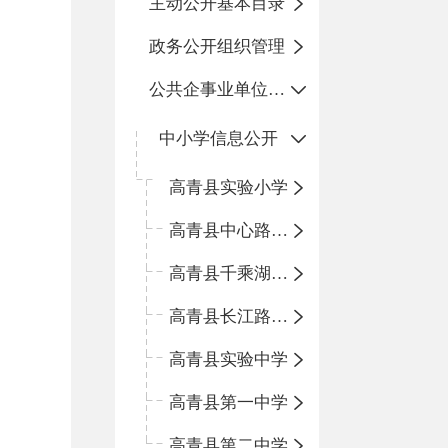
主动公开基本目录
政务公开组织管理
公共企事业单位信息公开
中小学信息公开
高青县实验小学
高青县中心路小学
高青县千乘湖小学
高青县长江路小学
高青县实验中学
高青县第一中学
高青县第二中学