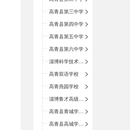
高青县第三中学
高青县第四中学
高青县第五中学
高青县第六中学
淄博科学技术学校
高青双语学校
高青燕园学校
淄博鲁才高级中学
高青县青城学区中心小学
高青县高城学区中心小学