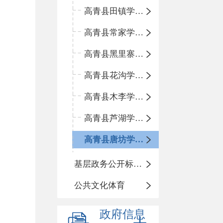
高青县田镇学区中心小学
高青县常家学区中心小学
高青县黑里寨学区中心小学
高青县花沟学区中心小学
高青县木李学区中心小学
高青县芦湖学区中心小学
高青县唐坊学区中心小学
基层政务公开标准化规范化
公共文化体育
政府信息