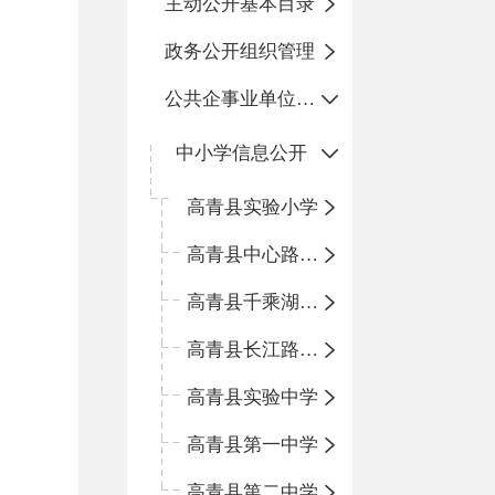
主动公开基本目录
政务公开组织管理
公共企事业单位信息公开
中小学信息公开
高青县实验小学
高青县中心路小学
高青县千乘湖小学
高青县长江路小学
高青县实验中学
高青县第一中学
高青县第二中学