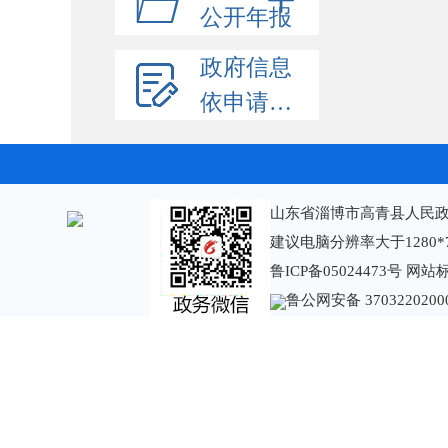
公开年报
政府信息
依申请公开
山东省淄博市高青县人民政
建议电脑分辨率大于1280*
鲁ICP备05024473号
网站标识
鲁公网安备 3703220200