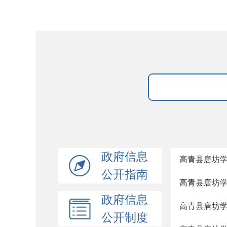
政府信息
高青县唐坊学
公开指南
高青县唐坊学
政府信息
高青县唐坊学区
公开制度