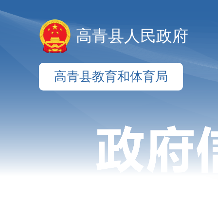
高青县人民政府
高青县教育和体育局