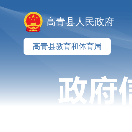
高青县人民政府
高青县教育和体育局