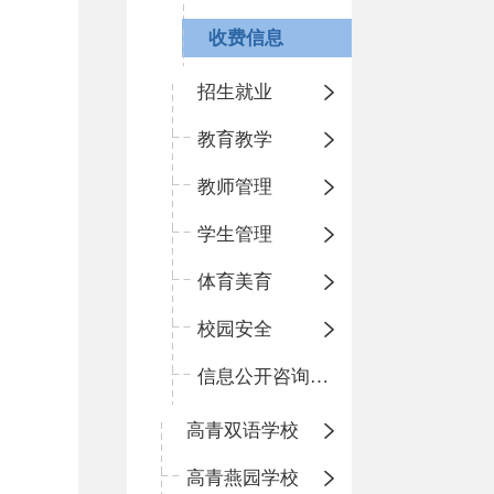
收费信息
招生就业
教育教学
教师管理
学生管理
体育美育
校园安全
信息公开咨询指南
高青双语学校
高青燕园学校