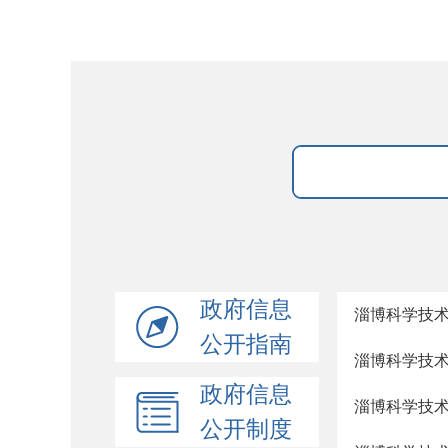
政府信息
淄博科学技
公开指南
淄博科学技
政府信息
淄博科学技
公开制度