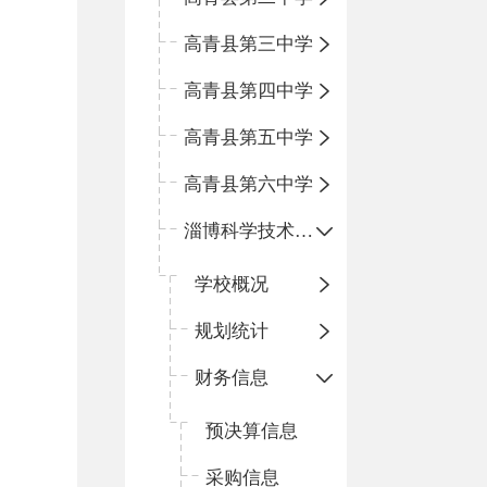
高青县第三中学
高青县第四中学
高青县第五中学
高青县第六中学
淄博科学技术学校
学校概况
规划统计
财务信息
预决算信息
采购信息