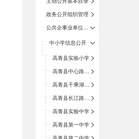
主动公开基本目录
政务公开组织管理
公共企事业单位信息公开
中小学信息公开
高青县实验小学
高青县中心路小学
高青县千乘湖小学
高青县长江路小学
高青县实验中学
高青县第一中学
高青县第二中学