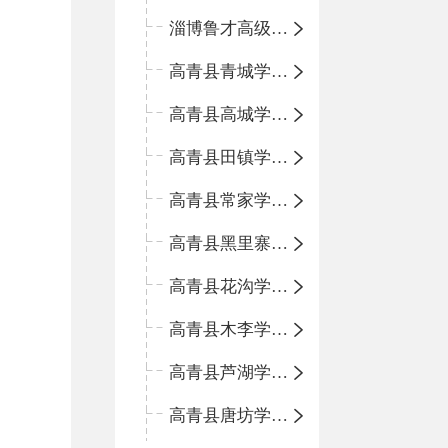
淄博鲁才高级中学
高青县青城学区中心小学
高青县高城学区中心小学
高青县田镇学区中心小学
高青县常家学区中心小学
高青县黑里寨学区中心小学
高青县花沟学区中心小学
高青县木李学区中心小学
高青县芦湖学区中心小学
高青县唐坊学区中心小学