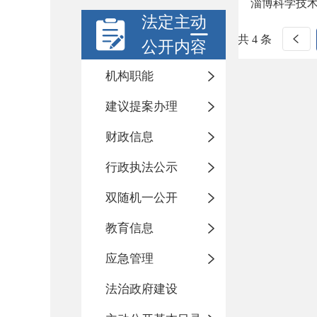
淄博科学技
法定主动
共 4 条
公开内容
机构职能
建议提案办理
财政信息
行政执法公示
双随机一公开
教育信息
应急管理
法治政府建设