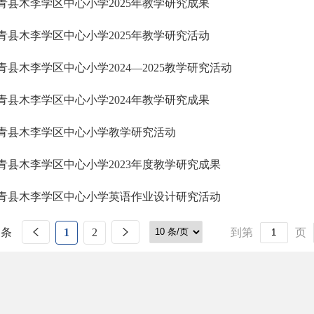
青县木李学区中心小学2025年教学研究成果
青县木李学区中心小学2025年教学研究活动
青县木李学区中心小学2024—2025教学研究活动
青县木李学区中心小学2024年教学研究成果
青县木李学区中心小学教学研究活动
青县木李学区中心小学2023年度教学研究成果
青县木李学区中心小学英语作业设计研究活动
 条
1
2
到第
页