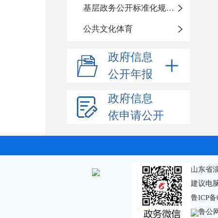
基层政务公开标准化规范化
公共文化体育
政府信息
公开年报
政府信息
依申请公开
山东省
建议电脑
鲁ICP备
鲁公网安