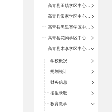
高青县田镇学区中心小学
高青县常家学区中心小学
高青县黑里寨学区中心小学
高青县花沟学区中心小学
高青县木李学区中心小学
学校概况
规划统计
财务信息
招生录取
教育教学