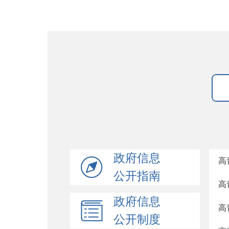
政府信息
高
公开指南
高
政府信息
高
公开制度