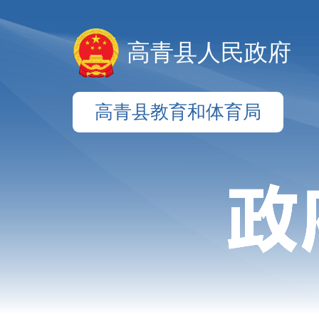
高青县人民政府
高青县教育和体育局