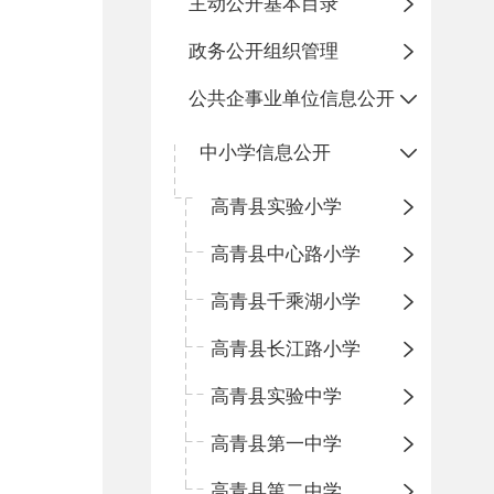
主动公开基本目录
政务公开组织管理
公共企事业单位信息公开
中小学信息公开
高青县实验小学
高青县中心路小学
高青县千乘湖小学
高青县长江路小学
高青县实验中学
高青县第一中学
高青县第二中学