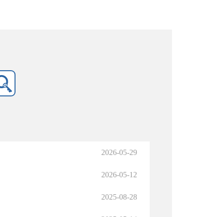
2026-05-29
2026-05-12
2025-08-28