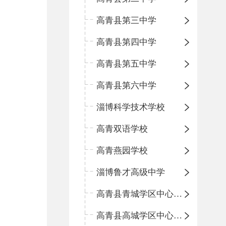
高青县第三中学
高青县第四中学
高青县第五中学
高青县第六中学
淄博科学技术学校
高青双语学校
高青燕园学校
淄博鲁才高级中学
高青县青城学区中心小学
高青县高城学区中心小学