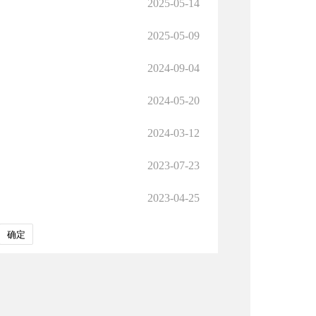
2025-05-14
2025-05-09
2024-09-04
2024-05-20
2024-03-12
2023-07-23
2023-04-25
确定