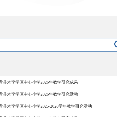
青县木李学区中心小学2026年教学研究成果
青县木李学区中心小学2026年教学研究活动
青县木李学区中心小学2025-2026学年教学研究活动