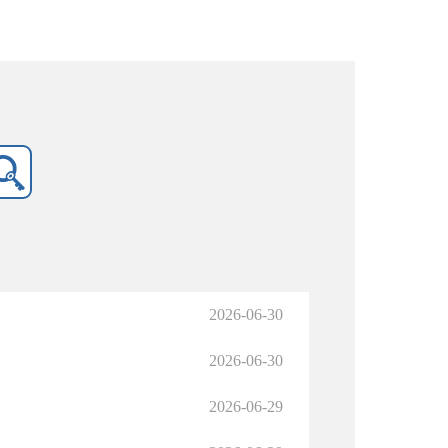
2026-06-30
2026-06-30
2026-06-29