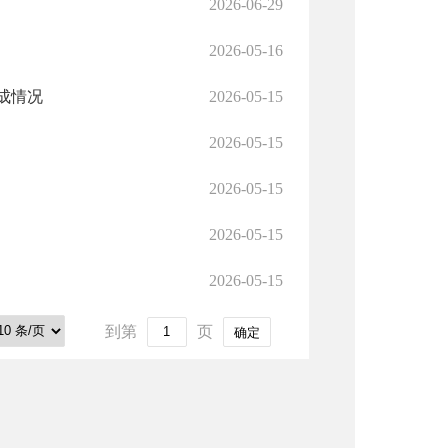
2026-06-29
2026-05-16
成情况
2026-05-15
2026-05-15
2026-05-15
2026-05-15
2026-05-15
到第
页
确定