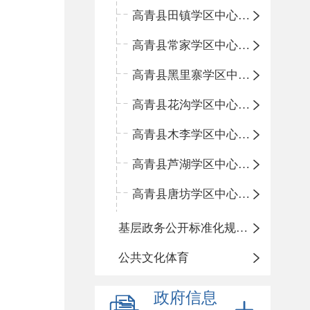
高青县田镇学区中心小学
高青县常家学区中心小学
高青县黑里寨学区中心小学
高青县花沟学区中心小学
高青县木李学区中心小学
高青县芦湖学区中心小学
高青县唐坊学区中心小学
基层政务公开标准化规范化
公共文化体育
政府信息