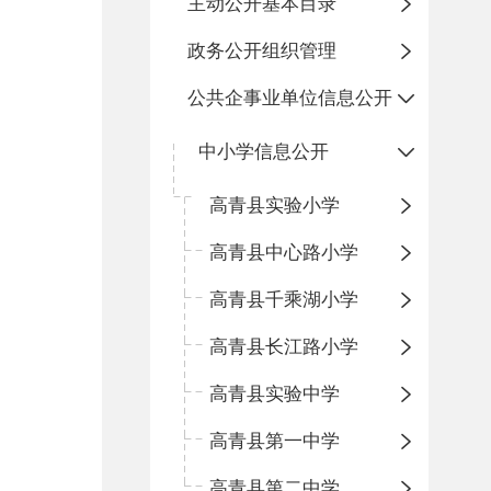
主动公开基本目录
政务公开组织管理
公共企事业单位信息公开
中小学信息公开
高青县实验小学
高青县中心路小学
高青县千乘湖小学
高青县长江路小学
高青县实验中学
高青县第一中学
高青县第二中学