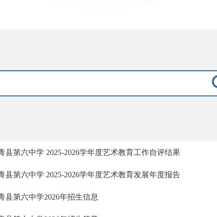
青县第六中学 2025-2026学年度艺术教育工作自评结果
青县第六中学 2025-2026学年度艺术教育发展年度报告
青县第六中学2026年招生信息