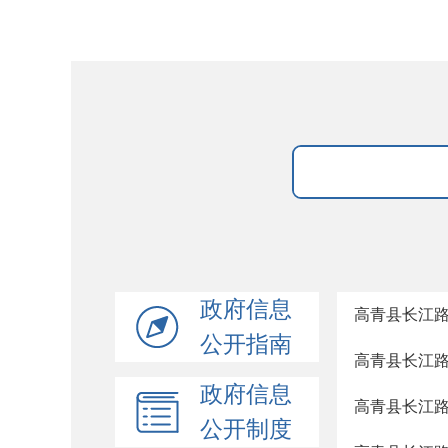
政府信息
高青县长江路
公开指南
高青县长江路
政府信息
高青县长江路
公开制度