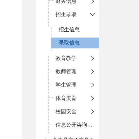
财务信息
招生录取
招生信息
录取信息
教育教学
教师管理
学生管理
体育美育
校园安全
信息公开咨询指南