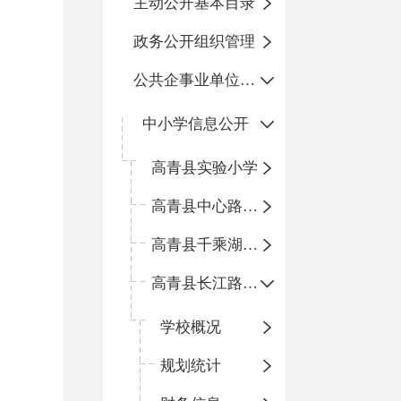
主动公开基本目录
政务公开组织管理
公共企事业单位信息公开
中小学信息公开
高青县实验小学
高青县中心路小学
高青县千乘湖小学
高青县长江路小学
学校概况
规划统计