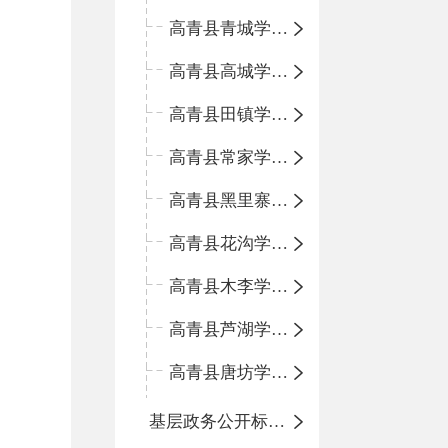
高青县青城学区中心小学
高青县高城学区中心小学
高青县田镇学区中心小学
高青县常家学区中心小学
高青县黑里寨学区中心小学
高青县花沟学区中心小学
高青县木李学区中心小学
高青县芦湖学区中心小学
高青县唐坊学区中心小学
基层政务公开标准化规范化