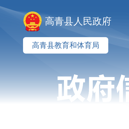
高青县人民政府
高青县教育和体育局