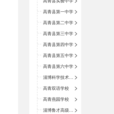
高青县实验中学
高青县第一中学
高青县第二中学
高青县第三中学
高青县第四中学
高青县第五中学
高青县第六中学
淄博科学技术学校
高青双语学校
高青燕园学校
淄博鲁才高级中学