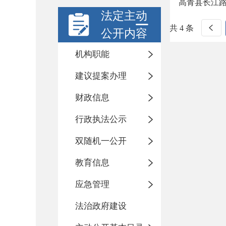
高青县长江路
法定主动
共 4 条
公开内容
机构职能
建议提案办理
财政信息
行政执法公示
双随机一公开
教育信息
应急管理
法治政府建设