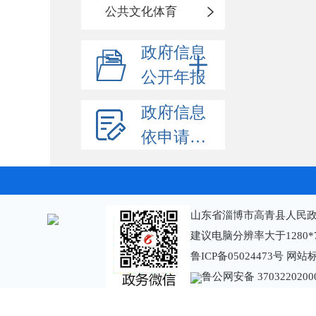
公共文化体育
政府信息
公开年报
政府信息
依申请公开
山东省淄博市高青县人民政
建议电脑分辨率大于1280*
鲁ICP备05024473号
网站标识
鲁公网安备 3703220200