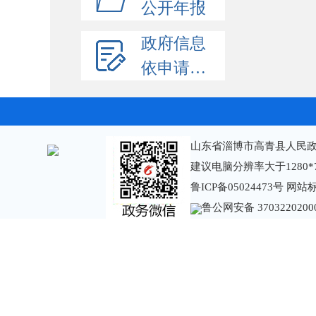
公开年报
政府信息
依申请公开
山东省淄博市高青县人民政
建议电脑分辨率大于1280*
鲁ICP备05024473号
网站标识
鲁公网安备 3703220200