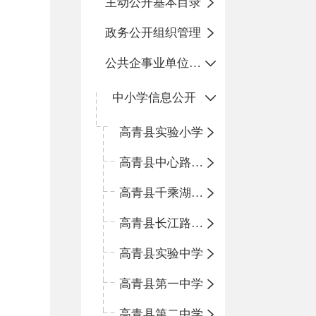
主动公开基本目录
政务公开组织管理
公共企事业单位信息公开
中小学信息公开
高青县实验小学
高青县中心路小学
高青县千乘湖小学
高青县长江路小学
高青县实验中学
高青县第一中学
高青县第二中学