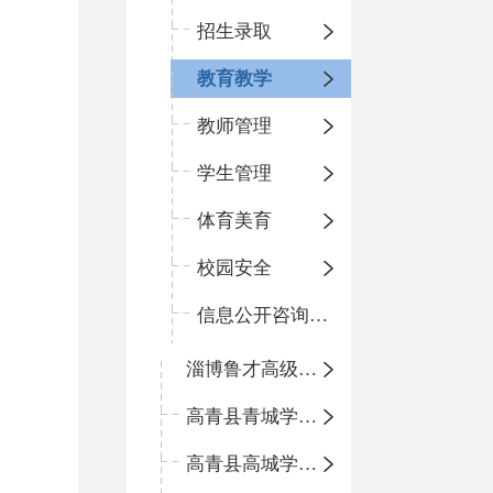
招生录取
教育教学
教师管理
学生管理
体育美育
校园安全
信息公开咨询指南
淄博鲁才高级中学
高青县青城学区中心小学
高青县高城学区中心小学