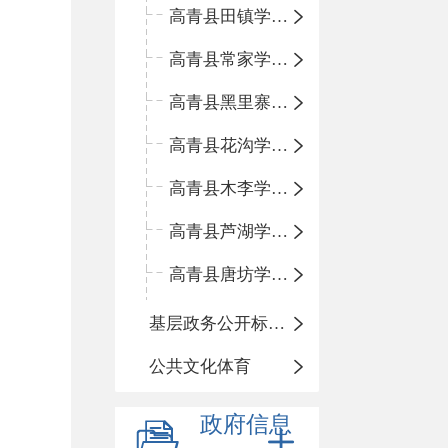
高青县田镇学区中心小学
高青县常家学区中心小学
高青县黑里寨学区中心小学
高青县花沟学区中心小学
高青县木李学区中心小学
高青县芦湖学区中心小学
高青县唐坊学区中心小学
基层政务公开标准化规范化
公共文化体育
政府信息