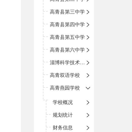
高青县第三中学
高青县第四中学
高青县第五中学
高青县第六中学
淄博科学技术学校
高青双语学校
高青燕园学校
学校概况
规划统计
财务信息