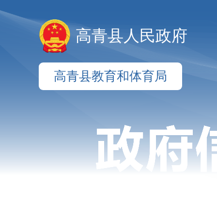
高青县人民政府
高青县教育和体育局