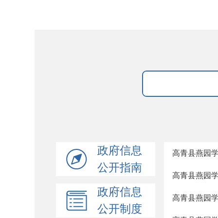
政府信息
高青县燕园学
公开指南
高青县燕园学
政府信息
高青县燕园学
公开制度