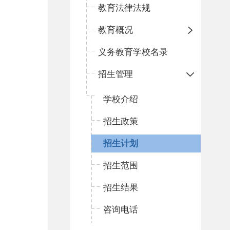
教育法律法规
教育概况
义务教育学校名录
招生管理
学校介绍
招生政策
招生计划
招生范围
招生结果
咨询电话