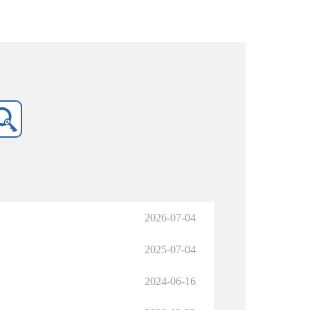
2026-07-04
2025-07-04
2024-06-16