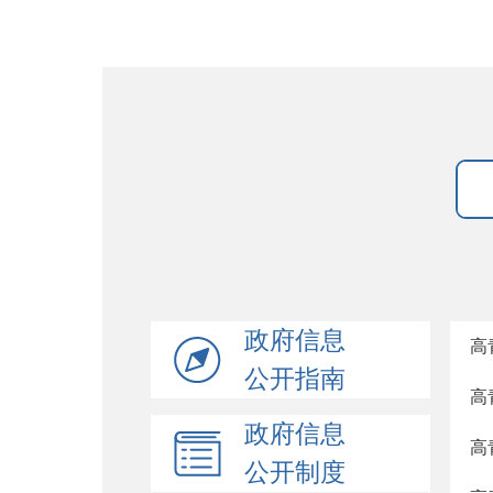
政府信息
高
公开指南
高
政府信息
高
公开制度