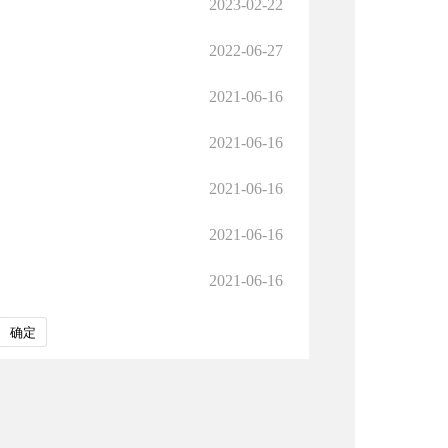
2023-02-22
2022-06-27
2021-06-16
2021-06-16
2021-06-16
2021-06-16
2021-06-16
确定