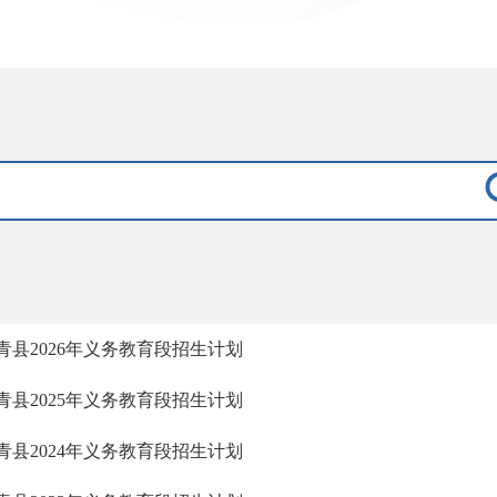
青县2026年义务教育段招生计划
青县2025年义务教育段招生计划
青县2024年义务教育段招生计划