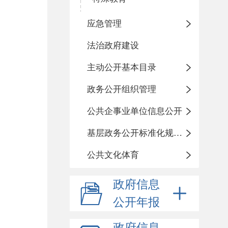
应急管理
法治政府建设
主动公开基本目录
政务公开组织管理
公共企事业单位信息公开
基层政务公开标准化规范化
公共文化体育
政府信息
公开年报
政府信息