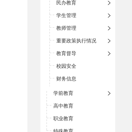
民办教育
学生管理
教师管理
重要政策执行情况
教育督导
校园安全
财务信息
学前教育
高中教育
职业教育
特殊教育