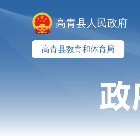
高青县人民政府
高青县教育和体育局