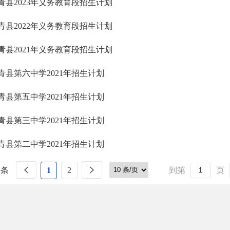
青县2023年义务教育段招生计划
青县2022年义务教育段招生计划
青县2021年义务教育段招生计划
青县第六中学2021年招生计划
青县第五中学2021年招生计划
青县第三中学2021年招生计划
青县第二中学2021年招生计划
 条
1
2
到第
页