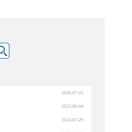
2026-07-02
2025-09-04
2024-07-29