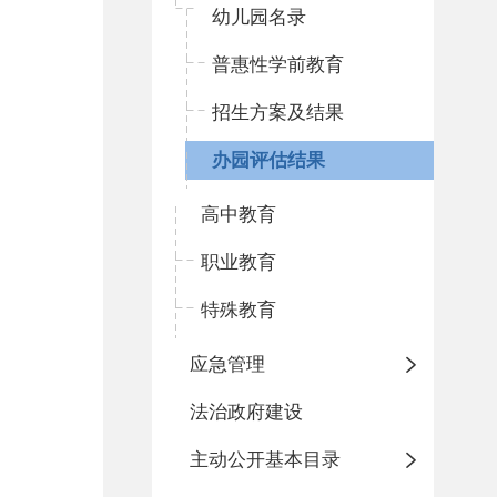
幼儿园名录
普惠性学前教育
招生方案及结果
办园评估结果
高中教育
职业教育
特殊教育
应急管理
法治政府建设
主动公开基本目录