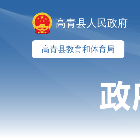
高青县人民政府
高青县教育和体育局