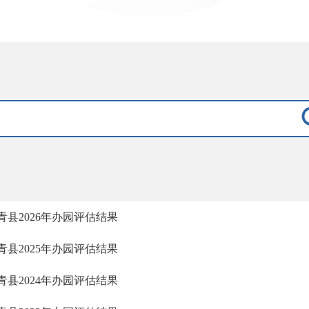
青县2026年办园评估结果
青县2025年办园评估结果
青县2024年办园评估结果