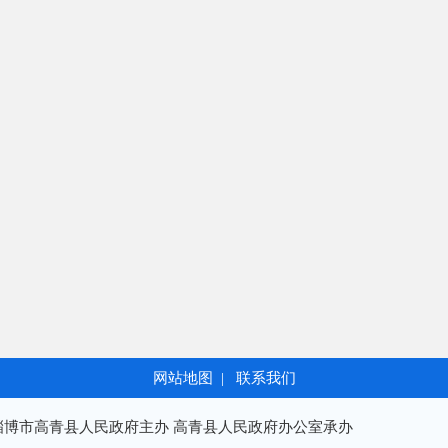
网站地图
|
联系我们
淄博市高青县人民政府主办 高青县人民政府办公室承办