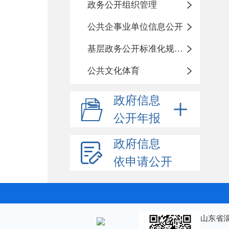
政务公开组织管理
公共企事业单位信息公开
基层政务公开标准化规范化
公共文化体育
政府信息
公开年报
政府信息
依申请公开
山东省