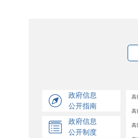
政府信息
高
公开指南
高
政府信息
高
公开制度