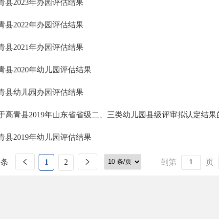
青县2023年办园评估结果
青县2022年办园评估结果
青县2021年办园评估结果
青县2020年幼儿园评估结果
青县幼儿园办园评估结果
于高青县2019年山东省省级二、三类幼儿园县级评审拟认定结果
青县2019年幼儿园评估结果
 条
1
2
到第
页