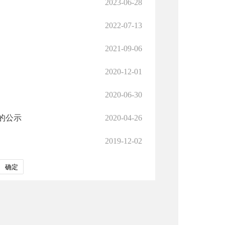
2023-06-28
2022-07-13
2021-09-06
2020-12-01
2020-06-30
的公示
2020-04-26
2019-12-02
确定