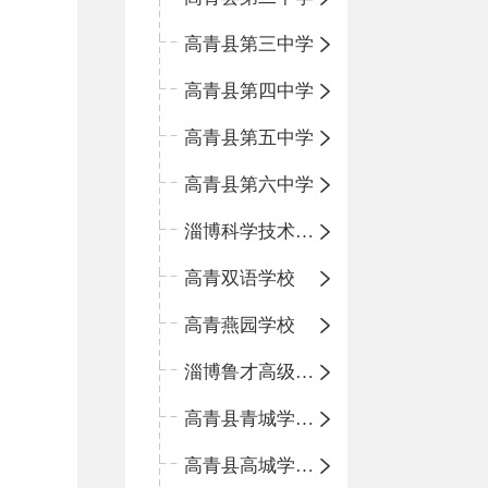
高青县第三中学
高青县第四中学
高青县第五中学
高青县第六中学
淄博科学技术学校
高青双语学校
高青燕园学校
淄博鲁才高级中学
高青县青城学区中心小学
高青县高城学区中心小学