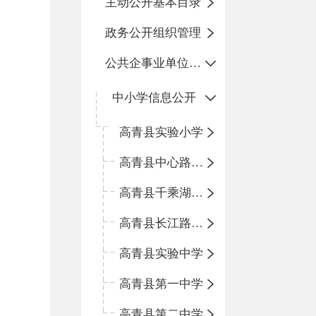
主动公开基本目录
政务公开组织管理
公共企事业单位信息公开
中小学信息公开
高青县实验小学
高青县中心路小学
高青县千乘湖小学
高青县长江路小学
高青县实验中学
高青县第一中学
高青县第二中学