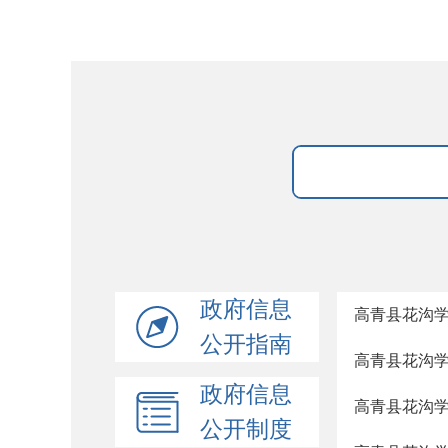
政府信息
高青县花沟
公开指南
高青县花沟
政府信息
高青县花沟
公开制度