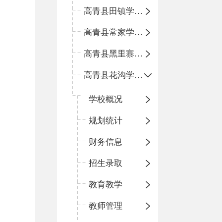
高青县田镇学区中心小学
高青县常家学区中心小学
高青县黑里寨学区中心小学
高青县花沟学区中心小学
学校概况
规划统计
财务信息
招生录取
教育教学
教师管理