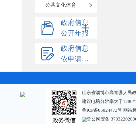
公共文化体育
政府信息
公开年报
政府信息
依申请公开
山东省淄博市高青县人民政
建议电脑分辨率大于1280*
鲁ICP备05024473号
网站标识
鲁公网安备 3703220200