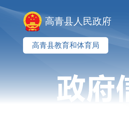
高青县人民政府
高青县教育和体育局