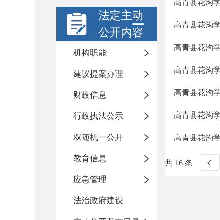
高青县花沟
法定主动
高青县花沟
公开内容
高青县花沟
机构职能
高青县花沟
建议提案办理
高青县花沟
财政信息
高青县花沟
行政执法公示
双随机一公开
高青县花沟
教育信息
共 16 条
应急管理
法治政府建设