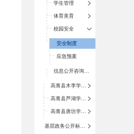
学生管理
体育美育
校园安全
安全制度
应急预案
信息公开咨询指南
高青县木李学区中心小学
高青县芦湖学区中心小学
高青县唐坊学区中心小学
基层政务公开标准化规范化