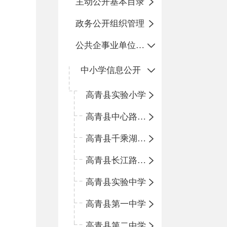
主动公开基本目录
政务公开组织管理
公共企事业单位信息公开
中小学信息公开
高青县实验小学
高青县中心路小学
高青县千乘湖小学
高青县长江路小学
高青县实验中学
高青县第一中学
高青县第二中学