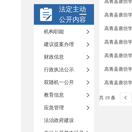
高青县唐坊学
法定主动
高青县唐坊学
公开内容
高青县唐坊学
机构职能
高青县唐坊学
建议提案办理
高青县唐坊学
财政信息
高青县唐坊学
行政执法公示
双随机一公开
高青县唐坊学
教育信息
共 19 条
应急管理
法治政府建设