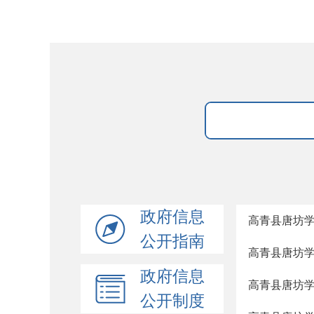
政府信息
高青县唐坊学
公开指南
高青县唐坊学
政府信息
高青县唐坊学
公开制度