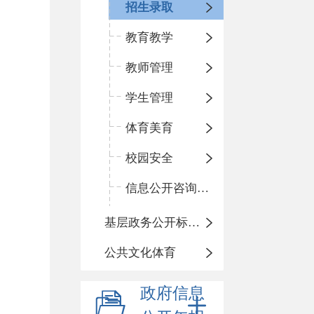
招生录取
教育教学
教师管理
学生管理
体育美育
校园安全
信息公开咨询指南
基层政务公开标准化规范化
公共文化体育
政府信息