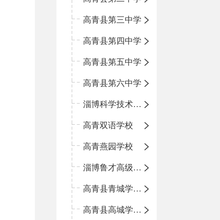
高青县第三中学
高青县第四中学
高青县第五中学
高青县第六中学
淄博科学技术学校
高青双语学校
高青燕园学校
淄博鲁才高级中学
高青县青城学区中心小学
高青县高城学区中心小学