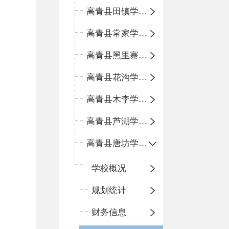
高青县田镇学区中心小学
高青县常家学区中心小学
高青县黑里寨学区中心小学
高青县花沟学区中心小学
高青县木李学区中心小学
高青县芦湖学区中心小学
高青县唐坊学区中心小学
学校概况
规划统计
财务信息