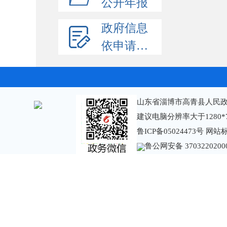
公开年报
政府信息
依申请公开
山东省淄博市高青县人民政
建议电脑分辨率大于1280*
鲁ICP备05024473号
网站标识
鲁公网安备 3703220200