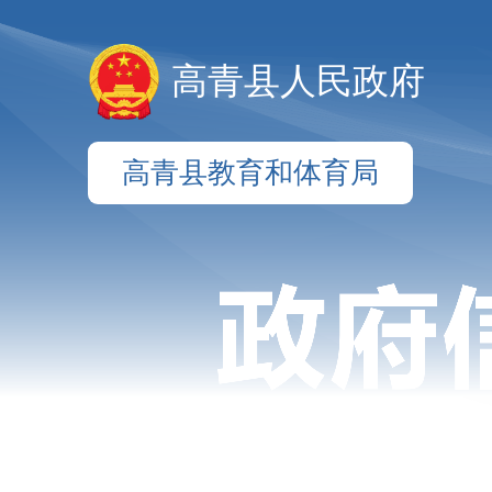
高青县人民政府
高青县教育和体育局